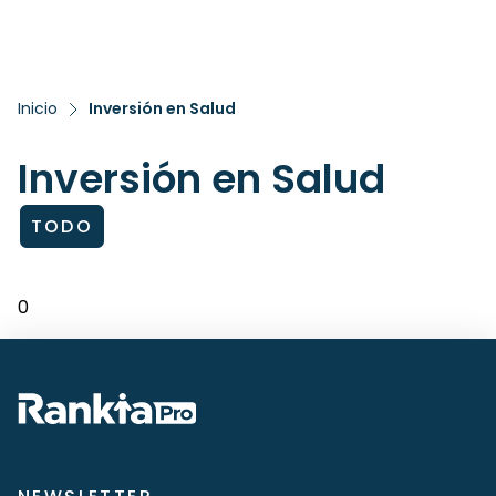
Inicio
Inversión en Salud
Inversión en Salud
TODO
0