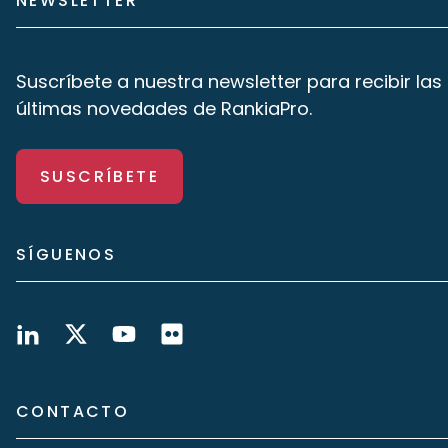
NEWSLETTER
Suscríbete a nuestra newsletter para recibir las
últimas novedades de RankiaPro.
SUSCRÍBETE
SÍGUENOS
CONTACTO