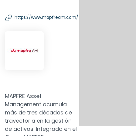
https://www.mapfream.com/
MAPFRE Asset
Management acumula
más de tres décadas de
trayectoria en la gestión
de activos. Integrada en el