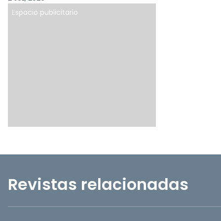
Espacio publicitario
Revistas relacionadas