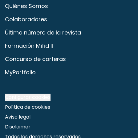
Quiénes Somos
Colaboradores
Último número de la revista
Formación Mifid II
Concurso de carteras
MyPortfolio
Configurar cookies
Política de cookies
Aviso legal
Disclaimer
Todos los derechos reservados