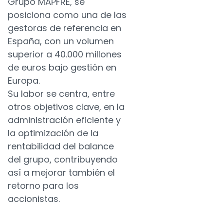
Grupo MAPFRE, se
posiciona como una de las
gestoras de referencia en
España, con un volumen
superior a 40.000 millones
de euros bajo gestión en
Europa.
Su labor se centra, entre
otros objetivos clave, en la
administración eficiente y
la optimización de la
rentabilidad del balance
del grupo, contribuyendo
así a mejorar también el
retorno para los
accionistas.