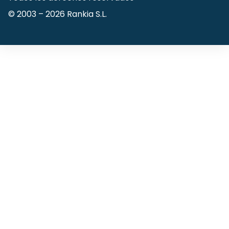
© 2003 –
2026
Rankia S.L.