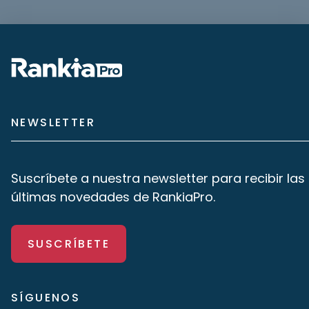
NEWSLETTER
Suscríbete a nuestra newsletter para recibir las
últimas novedades de RankiaPro.
SUSCRÍBETE
SÍGUENOS