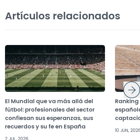
Artículos relacionados
El Mundial que va más allá del
Ranking 
fútbol: profesionales del sector
español
confiesan sus esperanzas, sus
captaci
recuerdos y su fe en España
10 JUN, 202
2 JUL, 2026