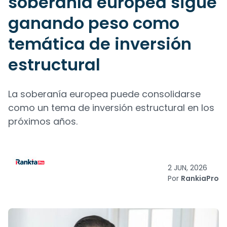
soberanía europea sigue
ganando peso como
temática de inversión
estructural
La soberanía europea puede consolidarse
como un tema de inversión estructural en los
próximos años.
2 JUN, 2026
Por
RankiaPro