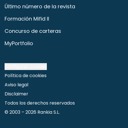
Último número de la revista
Formación Mifid II
Concurso de carteras
MyPortfolio
Configurar cookies
Política de cookies
Aviso legal
Disclaimer
Todos los derechos reservados
© 2003 –
2026
Rankia S.L.