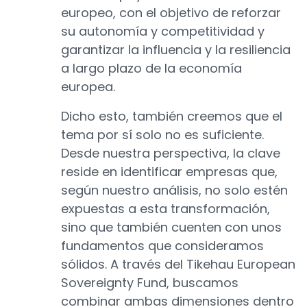
europeo, con el objetivo de reforzar
su autonomía y competitividad y
garantizar la influencia y la resiliencia
a largo plazo de la economía
europea.
Dicho esto, también creemos que el
tema por sí solo no es suficiente.
Desde nuestra perspectiva, la clave
reside en identificar empresas que,
según nuestro análisis, no solo estén
expuestas a esta transformación,
sino que también cuenten con unos
fundamentos que consideramos
sólidos. A través del Tikehau European
Sovereignty Fund, buscamos
combinar ambas dimensiones dentro