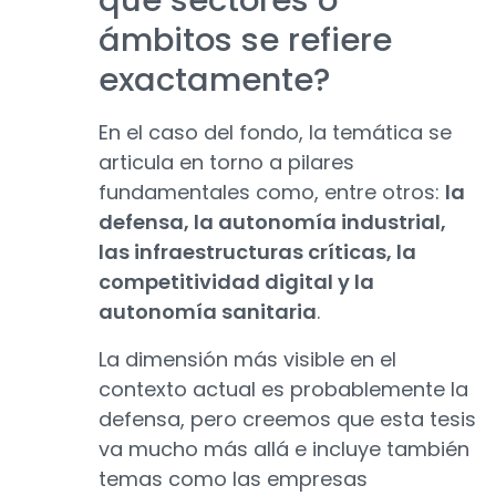
qué sectores o
ámbitos se refiere
exactamente?
En el caso del fondo, la temática se
articula en torno a pilares
fundamentales como, entre otros:
la
defensa, la autonomía industrial,
las infraestructuras críticas, la
competitividad digital y la
autonomía sanitaria
.
La dimensión más visible en el
contexto actual es probablemente la
defensa, pero creemos que esta tesis
va mucho más allá e incluye también
temas como las empresas