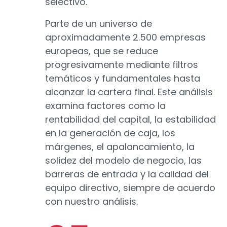
selectivo.
Parte de un universo de
aproximadamente 2.500 empresas
europeas, que se reduce
progresivamente mediante filtros
temáticos y fundamentales hasta
alcanzar la cartera final. Este análisis
examina factores como la
rentabilidad del capital, la estabilidad
en la generación de caja, los
márgenes, el apalancamiento, la
solidez del modelo de negocio, las
barreras de entrada y la calidad del
equipo directivo, siempre de acuerdo
con nuestro análisis.