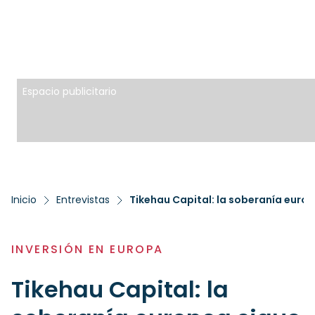
Espacio publicitario
Inicio
Entrevistas
INVERSIÓN EN EUROPA
Tikehau Capital: la