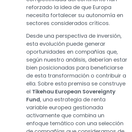
reforzado la idea de que Europa
necesita fortalecer su autonomía en
sectores considerados críticos.
Desde una perspectiva de inversión,
esta evolución puede generar
oportunidades en compañías que,
según nuestro análisis, deberían estar
bien posicionadas para beneficiarse
de esta transformación o contribuir a
ella. Sobre esta premisa se construye
el
Tikehau European Sovereignty
Fund
, una estrategia de renta
variable europea gestionada
activamente que combina un
enfoque temático con una selección
de compañías que consideramos de