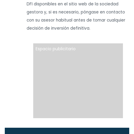
DFI disponibles en el sitio web de la sociedad
gestora y, si es necesario, póngase en contacto
con su asesor habitual antes de tomar cualquier
decisión de inversión definitiva.
Espacio publicitario