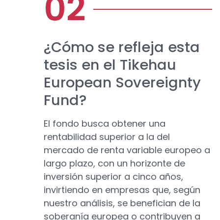
¿Cómo se refleja esta
tesis en el Tikehau
European Sovereignty
Fund?
El fondo busca obtener una
rentabilidad superior a la del
mercado de renta variable europeo a
largo plazo, con un horizonte de
inversión superior a cinco años,
invirtiendo en empresas que, según
nuestro análisis, se benefician de la
soberanía europea o contribuyen a