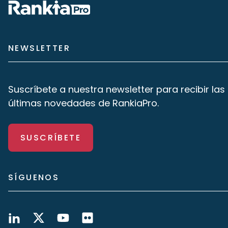
NEWSLETTER
Suscríbete a nuestra newsletter para recibir las
últimas novedades de RankiaPro.
SUSCRÍBETE
SÍGUENOS