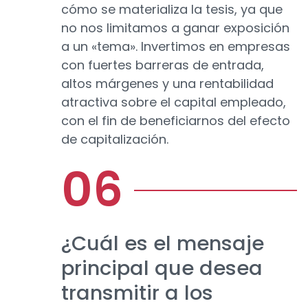
cómo se materializa la tesis, ya que
no nos limitamos a ganar exposición
a un «tema». Invertimos en empresas
con fuertes barreras de entrada,
altos márgenes y una rentabilidad
atractiva sobre el capital empleado,
con el fin de beneficiarnos del efecto
de capitalización.
¿Cuál es el mensaje
principal que desea
transmitir a los