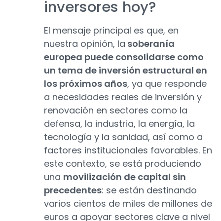
inversores hoy?
El mensaje principal es que, en
nuestra opinión, la
soberanía
europea puede consolidarse como
un tema de inversión estructural en
los próximos años
, ya que responde
a necesidades reales de inversión y
renovación en sectores como la
defensa, la industria, la energía, la
tecnología y la sanidad, así como a
factores institucionales favorables. En
este contexto, se está produciendo
una
movilización de capital sin
precedentes
: se están destinando
varios cientos de miles de millones de
euros a apoyar sectores clave a nivel