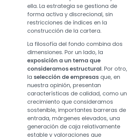
ella. La estrategia se gestiona de
forma activa y discrecional, sin
restricciones de índices en la
construcción de la cartera.
La filosofía del fondo combina dos
dimensiones. Por un lado, la
exposición a un tema que
consideramos estructural
. Por otro,
la
selección de empresas
que, en
nuestra opinión, presentan
características de calidad, como un
crecimiento que consideramos
sostenible, importantes barreras de
entrada, márgenes elevados, una
generación de caja relativamente
estable y valoraciones que