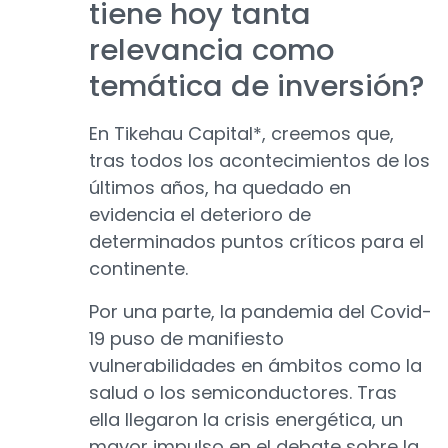
tiene hoy tanta
relevancia como
temática de inversión?
En Tikehau Capital*, creemos que,
tras todos los acontecimientos de los
últimos años, ha quedado en
evidencia el deterioro de
determinados puntos críticos para el
continente.
Por una parte, la pandemia del Covid-
19 puso de manifiesto
vulnerabilidades en ámbitos como la
salud o los semiconductores. Tras
ella llegaron la crisis energética, un
mayor impulso en el debate sobre la