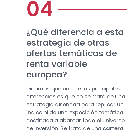
¿Qué diferencia a esta
estrategia de otras
ofertas temáticas de
renta variable
europea?
Diríamos que una de las principales
diferencias es que no se trata de una
estrategia diseñada para replicar un
índice ni de una exposición temática
destinada a abarcar todo el universo
de inversión. Se trata de una
cartera