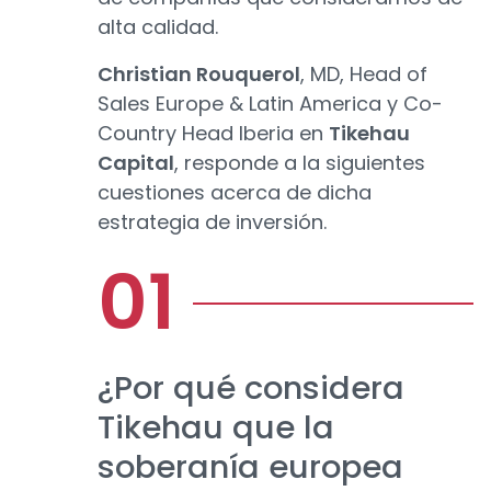
alta calidad.
Christian Rouquerol
, MD, Head of
Sales Europe & Latin America y Co-
Country Head Iberia en
Tikehau
Capital
, responde a la siguientes
cuestiones acerca de dicha
estrategia de inversión.
¿Por qué considera
Tikehau que la
soberanía europea