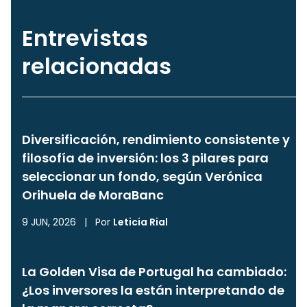
Entrevistas
relacionadas
Diversificación, rendimiento consistente y
filosofía de inversión: los 3 pilares para
seleccionar un fondo, según Verónica
Orihuela de MoraBanc
9 JUN, 2026
|
Por
Leticia Rial
La Golden Visa de Portugal ha cambiado:
¿Los inversores la están interpretando de