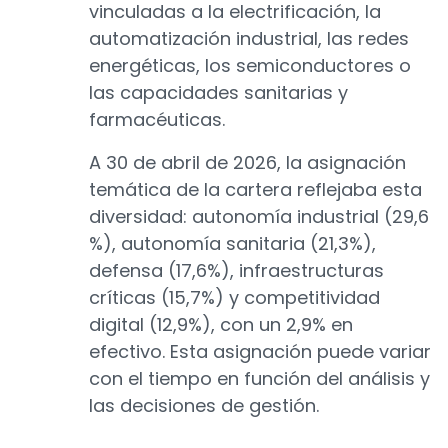
vinculadas a la electrificación, la
automatización industrial, las redes
energéticas, los semiconductores o
las capacidades sanitarias y
farmacéuticas.
A 30 de abril de 2026, la asignación
temática de la cartera reflejaba esta
diversidad: autonomía industrial (29,6
%), autonomía sanitaria (21,3%),
defensa (17,6%), infraestructuras
críticas (15,7%) y competitividad
digital (12,9%), con un 2,9% en
efectivo. Esta asignación puede variar
con el tiempo en función del análisis y
las decisiones de gestión.