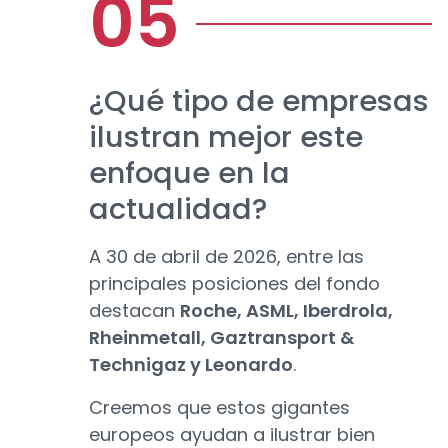
¿Qué tipo de empresas
ilustran mejor este
enfoque en la
actualidad?
A 30 de abril de 2026, entre las
principales posiciones del fondo
destacan
Roche, ASML, Iberdrola,
Rheinmetall, Gaztransport &
Technigaz y Leonardo
.
Creemos que estos gigantes
europeos ayudan a ilustrar bien