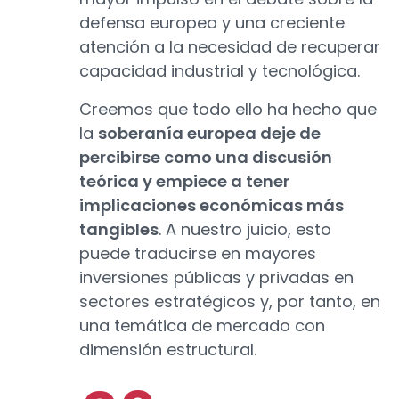
defensa europea y una creciente
atención a la necesidad de recuperar
capacidad industrial y tecnológica.
Creemos que todo ello ha hecho que
la
soberanía europea deje de
percibirse como una discusión
teórica y empiece a tener
implicaciones económicas más
tangibles
. A nuestro juicio, esto
puede traducirse en mayores
inversiones públicas y privadas en
sectores estratégicos y, por tanto, en
una temática de mercado con
dimensión estructural.