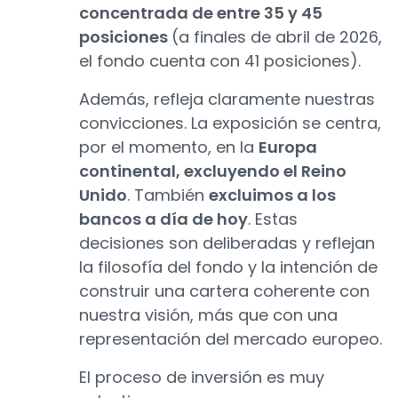
concentrada de entre 35 y 45
posiciones
(a finales de abril de 2026,
el fondo cuenta con 41 posiciones).
Además, refleja claramente nuestras
convicciones. La exposición se centra,
por el momento, en la
Europa
continental, excluyendo el Reino
Unido
. También
excluimos a los
bancos a día de hoy
. Estas
decisiones son deliberadas y reflejan
la filosofía del fondo y la intención de
construir una cartera coherente con
nuestra visión, más que con una
representación del mercado europeo.
El proceso de inversión es muy