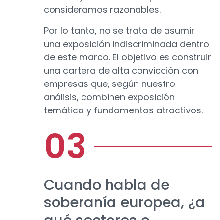
consideramos razonables.
Por lo tanto, no se trata de asumir
una exposición indiscriminada dentro
de este marco. El objetivo es construir
una cartera de alta convicción con
empresas que, según nuestro
análisis, combinen exposición
temática y fundamentos atractivos.
Cuando habla de
soberanía europea, ¿a