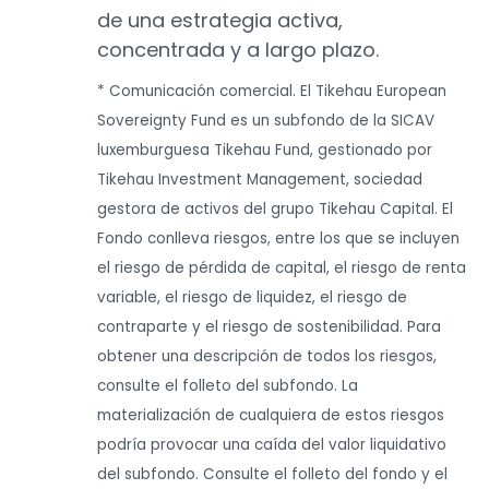
de una estrategia activa,
concentrada y a largo plazo.
* Comunicación comercial. El Tikehau European
Sovereignty Fund es un subfondo de la SICAV
luxemburguesa Tikehau Fund, gestionado por
Tikehau Investment Management, sociedad
gestora de activos del grupo Tikehau Capital. El
Fondo conlleva riesgos, entre los que se incluyen
el riesgo de pérdida de capital, el riesgo de renta
variable, el riesgo de liquidez, el riesgo de
contraparte y el riesgo de sostenibilidad. Para
obtener una descripción de todos los riesgos,
consulte el folleto del subfondo. La
materialización de cualquiera de estos riesgos
podría provocar una caída del valor liquidativo
del subfondo. Consulte el folleto del fondo y el