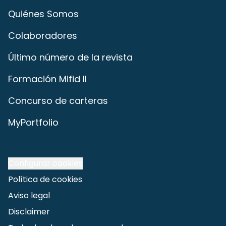
Quiénes Somos
Colaboradores
Último número de la revista
Formación Mifid II
Concurso de carteras
MyPortfolio
Configurar cookies
Política de cookies
Aviso legal
Disclaimer