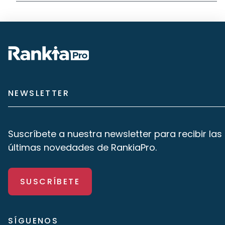
NEWSLETTER
Suscríbete a nuestra newsletter para recibir las
últimas novedades de RankiaPro.
SUSCRÍBETE
SÍGUENOS