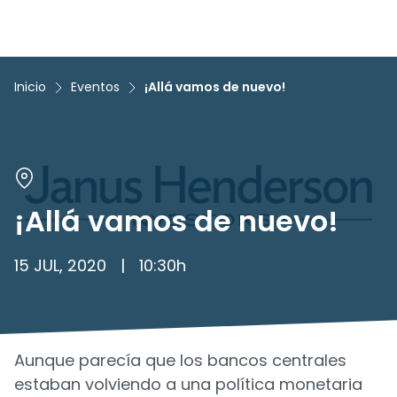
Inicio
Eventos
¡Allá vamos de nuevo!
¡Allá vamos de nuevo!
15 JUL, 2020
|
10:30
h
Aunque parecía que los bancos centrales
estaban volviendo a una política monetaria