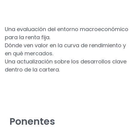
Una evaluación del entorno macroeconómico
para la renta fija.
Dónde ven valor en la curva de rendimiento y
en qué mercados.
Una actualización sobre los desarrollos clave
dentro de la cartera.
Ponentes