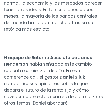
normal, la economía y los mercados parecen
tener otros ideas. En tan solo unos pocos
meses, la mayoría de los bancos centrales
del mundo han dado marcha atrás en su
retórica más estricta.
El
equipo de Retorno Absoluto de Janus
Henderson
había señalado este cambio
radical a comienzos de año. En esta
conference call, el gestor
Daniel Siluk
compartirá sus opiniones sobre lo que
depara el futuro de la renta fija y cómo
navegar sobre estas señales de alarma. Entre
otros temas, Daniel abordará: