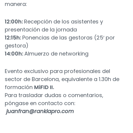
manera:
12:00h:
Recepción de los asistentes y
presentación de la jornada
12:15h:
Ponencias de las gestoras (25′ por
gestora)
14:00h:
Almuerzo de networking
Evento exclusivo para profesionales del
sector de Barcelona, equivalente a 1.30h de
formación
MiFID II.
Para trasladar dudas o comentarios,
póngase en contacto con:
juanfran@rankiapro.com