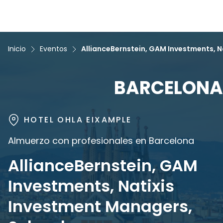
Inicio
Eventos
AllianceBernstein, GAM Investments, 
BARCELONA
HOTEL OHLA EIXAMPLE
Almuerzo con profesionales en Barcelona
AllianceBernstein, GAM
Investments, Natixis
Investment Managers,