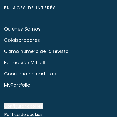
ENLACES DE INTERÉS
Quiénes Somos
Colaboradores
Último número de la revista
Formación Mifid II
Concurso de carteras
MyPortfolio
Configurar cookies
Política de cookies