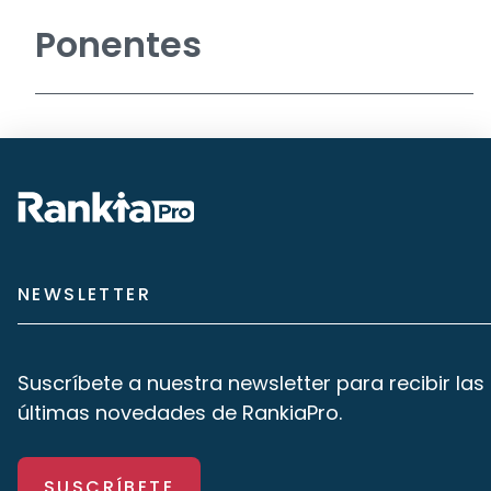
Ponentes
NEWSLETTER
Suscríbete a nuestra newsletter para recibir las
últimas novedades de RankiaPro.
SUSCRÍBETE