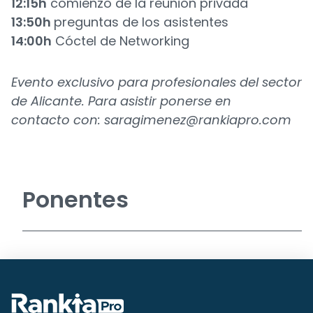
12:15h
comienzo de la reunión privada
13:50h
preguntas de los asistentes
14:00h
Cóctel de Networking
Evento exclusivo para profesionales del sector
de Alicante. Para asistir ponerse en
contacto
con:
saragimenez@rankiapro.com
Ponentes