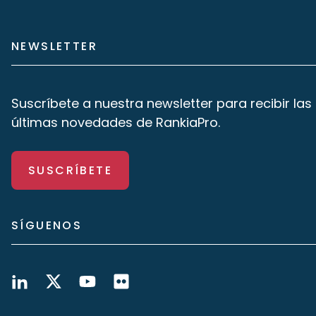
NEWSLETTER
Suscríbete a nuestra newsletter para recibir las
últimas novedades de RankiaPro.
SUSCRÍBETE
SÍGUENOS