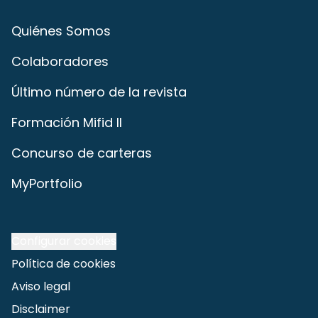
Quiénes Somos
Colaboradores
Último número de la revista
Formación Mifid II
Concurso de carteras
MyPortfolio
Configurar cookies
Política de cookies
Aviso legal
Disclaimer