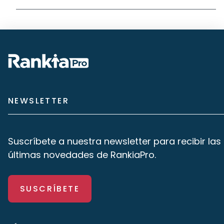
NEWSLETTER
Suscríbete a nuestra newsletter para recibir las
últimas novedades de RankiaPro.
SUSCRÍBETE