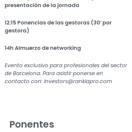
presentación de la jornada
12:15 Ponencias de las gestoras (30′ por
gestora)
14h Almuerzo de networking
Evento exclusivo para profesionales del sector
de Barcelona. Para asistir ponerse en
contacto con:
investors
@rankiapro.com
Ponentes