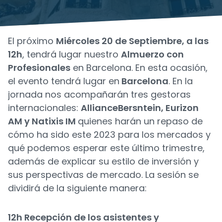
El próximo
Miércoles 20 de Septiembre, a las
12h
, tendrá lugar nuestro
Almuerzo con
Profesionales
en Barcelona. En esta ocasión,
el evento tendrá lugar en
Barcelona
. En la
jornada nos acompañarán tres gestoras
internacionales:
AllianceBersntein, Eurizon
AM y Natixis IM
quienes harán un repaso de
cómo ha sido este 2023 para los mercados y
qué podemos esperar este último trimestre,
además de explicar su estilo de inversión y
sus perspectivas de mercado. La sesión se
dividirá de la siguiente manera:
12h Recepción de los asistentes y