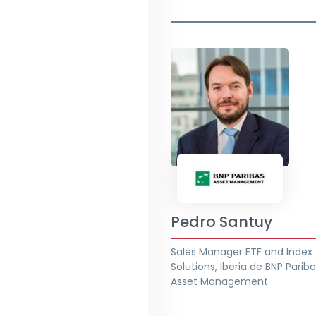
Pedro Santuy
Sales Manager ETF and Index
Solutions, Iberia de BNP Parib
Asset Management