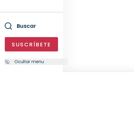
Buscar
SUSCRÍBETE
Ocultar menu
NEWSLETTER
SÍG