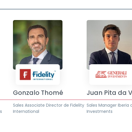
Gonzalo Thomé
Juan Pita da 
Sales Associate Director de Fidelity
Sales Manager Iberia 
as
International
Investments