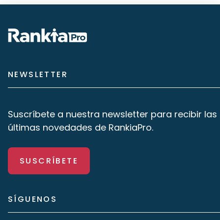
NEWSLETTER
Suscríbete a nuestra newsletter para recibir las
últimas novedades de RankiaPro.
SUSCRÍBETE
SÍGUENOS