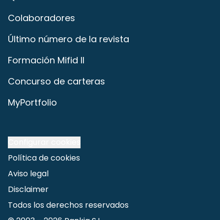
Colaboradores
Último número de la revista
Formación Mifid II
Concurso de carteras
MyPortfolio
Configurar cookies
Política de cookies
Aviso legal
Disclaimer
Todos los derechos reservados