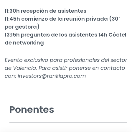
11:30h recepción de asistentes
11:45h comienzo de la reunión privada (30′
por gestora)
13:15h preguntas de los asistentes 14h Cóctel
de networking
Evento exclusivo para profesionales del sector
de Valencia. Para asistir ponerse en contacto
con:
investors@rankiapro.com
Ponentes