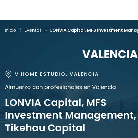
Inicio
Eventos
LONVIA Capital, MFS Investment Mana
VALENCIA
V HOME ESTUDIO, VALENCIA
Almuerzo con profesionales en Valencia
LONVIA Capital, MFS
Investment Management,
Tikehau Capital