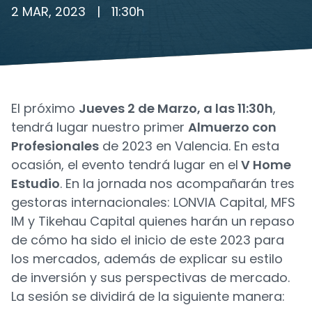
2 MAR, 2023
|
11:30
h
El próximo
Jueves 2 de Marzo, a las 11:30h
,
tendrá lugar nuestro primer
Almuerzo con
Profesionales
de 2023 en Valencia. En esta
ocasión, el evento tendrá lugar en el
V Home
Estudio
. En la jornada nos acompañarán tres
gestoras internacionales: LONVIA Capital, MFS
IM y Tikehau Capital quienes harán un repaso
de cómo ha sido el inicio de este 2023 para
los mercados, además de explicar su estilo
de inversión y sus perspectivas de mercado.
La sesión se dividirá de la siguiente manera: