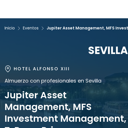
Inicio
Eventos
Jupiter Asset Management, MFS Inves
SEVILLA
HOTEL ALFONSO XIII
Almuerzo con profesionales en Sevilla
Jupiter Asset
Management, MFS
Investment Management,