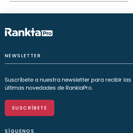
NEWSLETTER
Suscríbete a nuestra newsletter para recibir las
últimas novedades de RankiaPro.
SUSCRÍBETE
SÍGUENOS