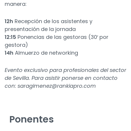
manera:
12h
Recepción de los asistentes y
presentación de la jornada
12:
1
5
Ponencias de las gestoras (30′ por
gestora)
14h
Almuerzo de networking
Evento exclusivo para profesionales del sector
de Sevilla. Para asistir ponerse en contacto
con:
saragimenez@rankiapro.com
Ponentes