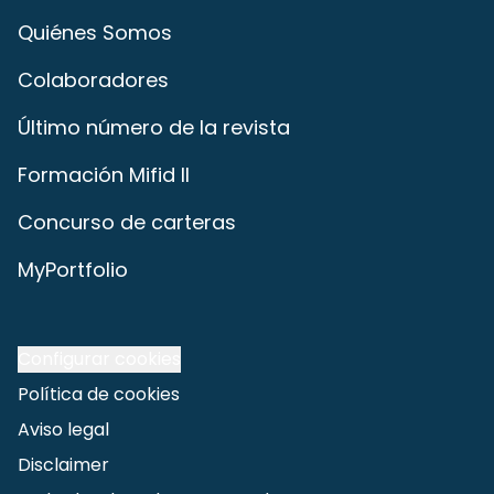
Quiénes Somos
Colaboradores
Último número de la revista
Formación Mifid II
Concurso de carteras
MyPortfolio
Configurar cookies
Política de cookies
Aviso legal
Disclaimer