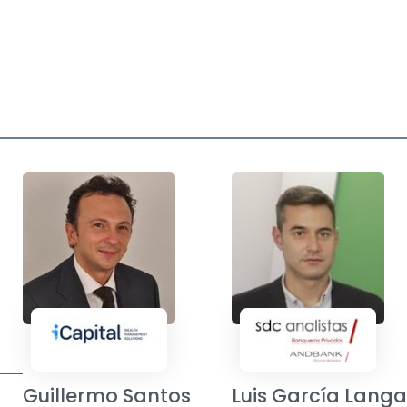
Guillermo Santos
Luis García Lang