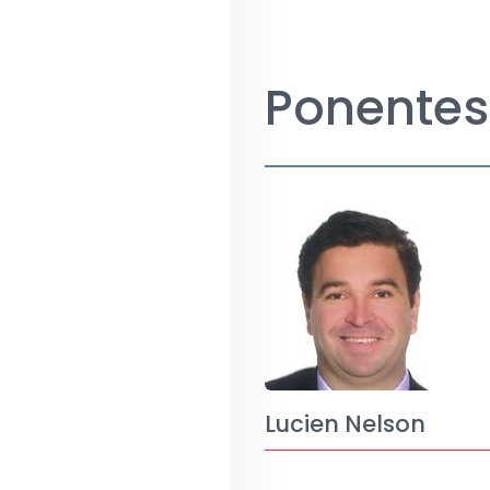
Ponentes
Lucien Nelson