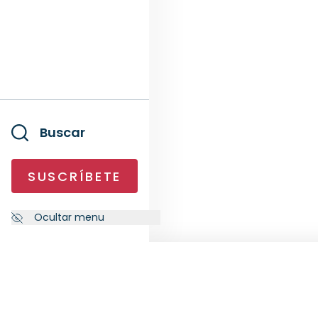
Buscar
SUSCRÍBETE
Ocultar menu