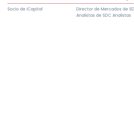
Socio de iCapital
Director de Mercados de S
Analistas de SDC Analistas