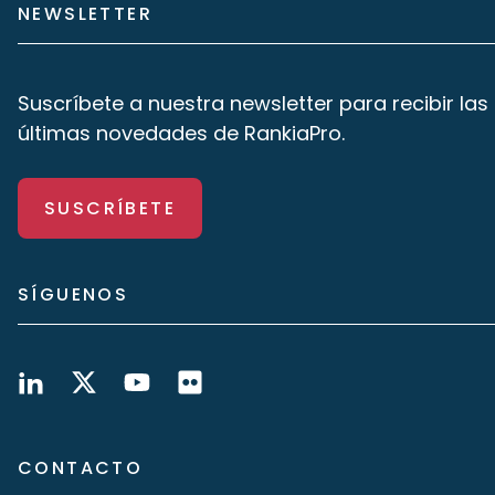
NEWSLETTER
Suscríbete a nuestra newsletter para recibir las
últimas novedades de RankiaPro.
SUSCRÍBETE
SÍGUENOS
CONTACTO