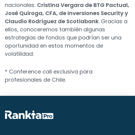
nacionales:
Cristina Vergara de BTG Pactual,
José Quiroga, CFA, de Inversiones Security y
Claudio Rodríguez de Scotiabank
. Gracias a
ellos, conoceremos también algunas
estrategias de fondos que podrían ser una
oportunidad en estos momentos de
volatilidad.
* Conference call exclusiva para
profesionales de Chile.