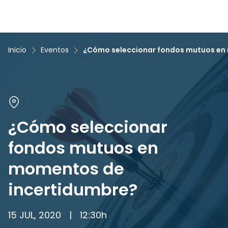
Inicio
Eventos
¿Cómo seleccionar fondos mutuos en
¿Cómo seleccionar
fondos mutuos en
momentos de
incertidumbre?
15 JUL, 2020
|
12:30
h