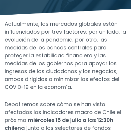
Actualmente, los mercados globales están
influenciados por tres factores: por un lado, la
evolución de la pandemia; por otro, las
medidas de los bancos centrales para
proteger la estabilidad financiera y las
medidas de los gobiernos para apoyar los
ingresos de los ciudadanos y los negocios,
ambas dirigidas a minimizar los efectos del
COVID-19 en la economía.
Debatiremos sobre cómo se han visto
afectados los indicadores macro de Chile el
próximo
miércoles 15 de julio a las 12:30h
chilena
junto a los selectores de fondos