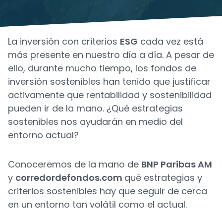
La inversión con criterios
ESG
cada vez está
más presente en nuestro día a día. A pesar de
ello, durante mucho tiempo, los fondos de
inversión sostenibles han tenido que justificar
activamente que rentabilidad y sostenibilidad
pueden ir de la mano. ¿Qué estrategias
sostenibles nos ayudarán en medio del
entorno actual?
Conoceremos de la mano de
BNP Paribas AM
y
corredordefondos.com
qué estrategias y
criterios sostenibles hay que seguir de cerca
en un entorno tan volátil como el actual.