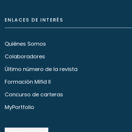
ENLACES DE INTERÉS
Quiénes Somos
Colaboradores
Último número de la revista
Formación Mifid II
Concurso de carteras
MyPortfolio
Configurar cookies