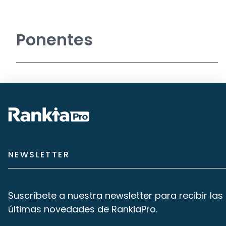
Ponentes
NEWSLETTER
Suscríbete a nuestra newsletter para recibir las
últimas novedades de RankiaPro.