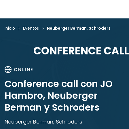
Inicio
Eventos
Neuberger Berman, Schroders
CONFERENCE CALL
ONLINE
Conference call con JO
Hambro, Neuberger
Berman y Schroders
Neuberger Berman, Schroders