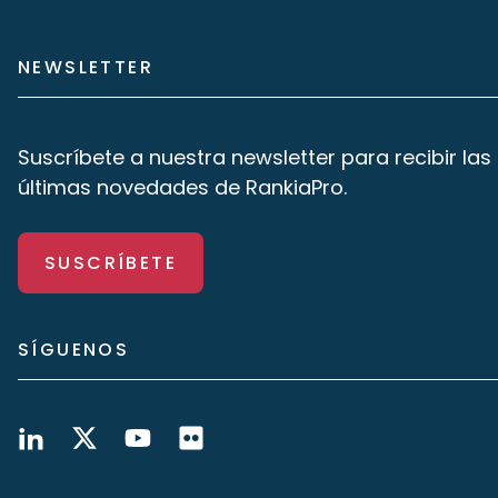
NEWSLETTER
Suscríbete a nuestra newsletter para recibir las
últimas novedades de RankiaPro.
SUSCRÍBETE
SÍGUENOS