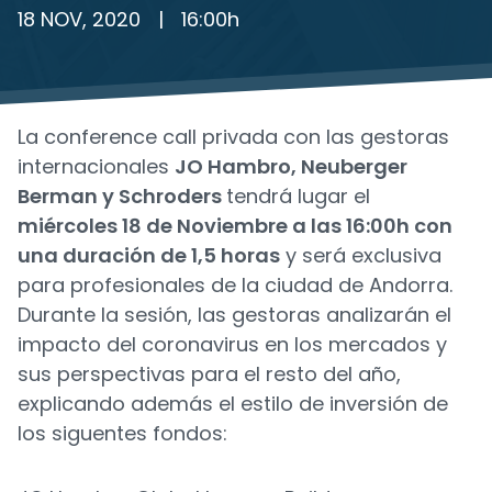
18 NOV, 2020
|
16:00
h
La conference call privada con las gestoras
internacionales
JO Hambro, Neuberger
Berman y Schroders
tendrá lugar el
miércoles 18 de Noviembre a las 16:00h con
una duración de 1,5 horas
y será exclusiva
para profesionales de la ciudad de Andorra.
Durante la sesión, las gestoras analizarán el
impacto del coronavirus en los mercados y
sus perspectivas para el resto del año,
explicando además el estilo de inversión de
los siguentes fondos: