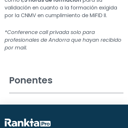
validación en cuanto a la formación exigida
por la CNMV en cumplimiento de MiFID II.
*Conference call privada solo para
profesionales de Andorra que hayan recibido
por mail.
Ponentes