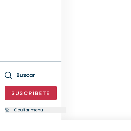
Buscar
SUSCRÍBETE
Ocultar menu