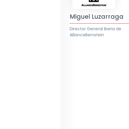
Miguel Luzarraga
Director General Iberia de
AllianceBernstein