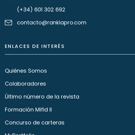
(+34) 601 302 692
contacto@rankiapro.com
ENLACES DE INTERÉS
Quiénes Somos
Colaboradores
Último número de la revista
Formación Mifid II
Concurso de carteras