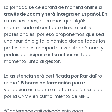
La jornada se celebrará de manera online
a
través de Zoom y será íntegra en Español
. En
estas sesiones, queremos que sigáis
manteniendo el contacto directo entre
profesionales, por eso proponemos que sea
una reunión digital dinámica donde todos los
profesionales compartáis vuestra cámara y
podáis participar e interactuar en todo
momento junto al gestor.
La asistencia será certificada por RankiaPro
como
1,5 horas de formación
para su
validación en cuanto a la formación exigida
por la CNMV en cumplimiento de MiFID II.
*Conference call privada solo para