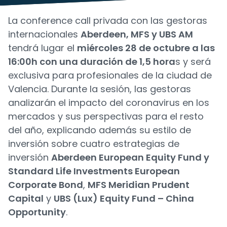
La conference call privada con las gestoras
internacionales
Aberdeen, MFS y UBS AM
tendrá lugar el
miércoles 28 de octubre a las
16:00h con una duración de 1,5 hora
s y será
exclusiva para profesionales de la ciudad de
Valencia. Durante la sesión, las gestoras
analizarán el impacto del coronavirus en los
mercados y sus perspectivas para el resto
del año, explicando además su estilo de
inversión sobre cuatro estrategias de
inversión
Aberdeen European Equity Fund y
Standard Life Investments European
Corporate Bond
,
MFS Meridian Prudent
Capital
y
UBS (Lux) Equity Fund – China
Opportunity
.