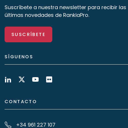
Suscríbete a nuestra newsletter para recibir las
últimas novedades de RankiaPro.
SUSCRÍBETE
SÍGUENOS
CONTACTO
+34 961 227 107