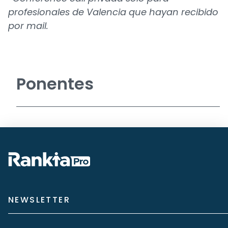
profesionales de Valencia que hayan recibido
por mail.
Ponentes
NEWSLETTER