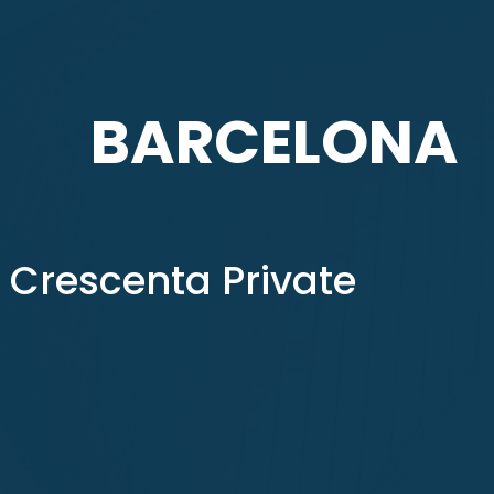
BARCELONA
 Crescenta Private