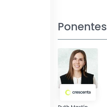
Ponentes