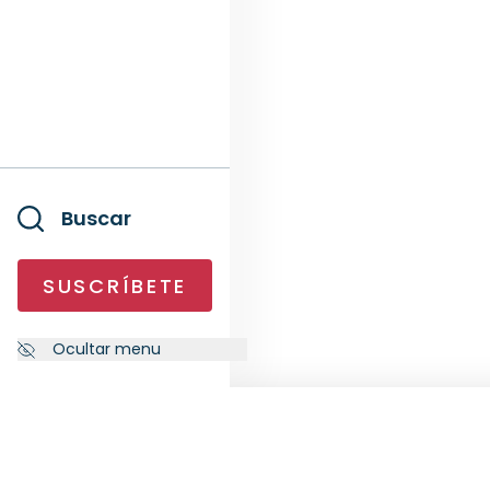
Buscar
SUSCRÍBETE
Ocultar menu