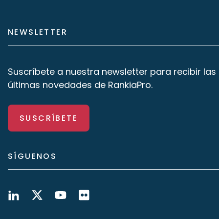
NEWSLETTER
Suscríbete a nuestra newsletter para recibir las
últimas novedades de RankiaPro.
SUSCRÍBETE
SÍGUENOS