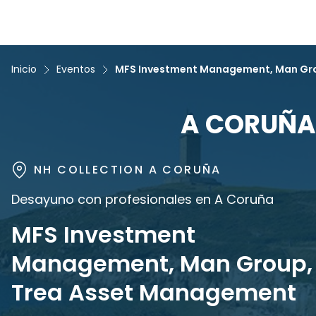
Inicio
Eventos
MFS Investment Management, Man Gr
A CORUÑA
NH COLLECTION A CORUÑA
Desayuno con profesionales en A Coruña
MFS Investment
Management, Man Group,
Trea Asset Management