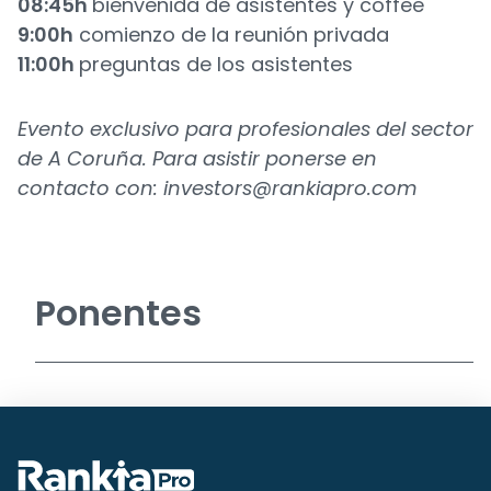
08:45h
bienvenida de asistentes y coffee
9:00h
comienzo de la reunión privada
11:00h
preguntas de los asistentes
Evento exclusivo para profesionales del sector
de A Coruña. Para asistir ponerse en
contacto con:
investors@rankiapro.com
Ponentes