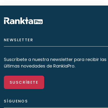
NEWSLETTER
Suscríbete a nuestra newsletter para recibir las
últimas novedades de RankiaPro.
SUSCRÍBETE
SÍGUENOS