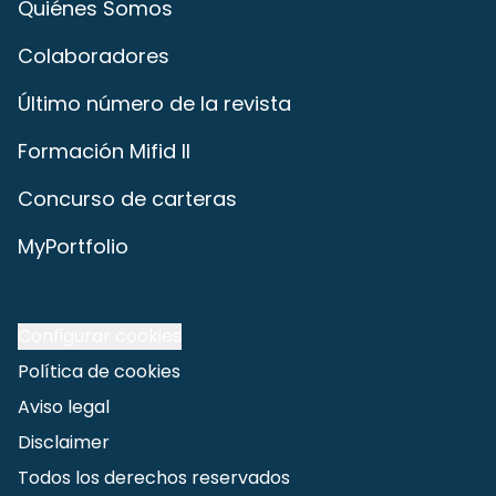
Quiénes Somos
Colaboradores
Último número de la revista
Formación Mifid II
Concurso de carteras
MyPortfolio
Configurar cookies
Política de cookies
Aviso legal
Disclaimer
Todos los derechos reservados