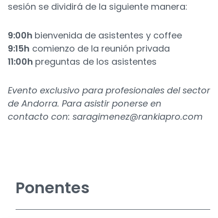
sesión se dividirá de la siguiente manera:
9:00h
bienvenida de asistentes y coffee
9:15h
comienzo de la reunión privada
11:00h
preguntas de los asistentes
Evento exclusivo para profesionales del sector
de Andorra. Para asistir ponerse en
contacto
con:
saragimenez@rankiapro.com
Ponentes