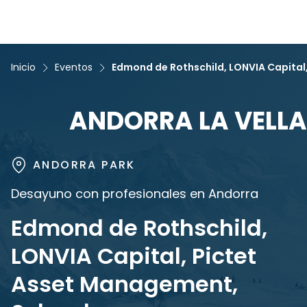
Inicio
Eventos
Edmond de Rothschild, LONVIA Capital
ANDORRA LA VELLA
ANDORRA PARK
Desayuno con profesionales en Andorra
Edmond de Rothschild,
LONVIA Capital, Pictet
Asset Management,