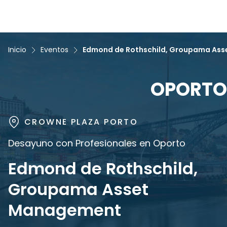
Inicio
Eventos
Edmond de Rothschild, Groupama As
OPORTO
CROWNE PLAZA PORTO
Desayuno con Profesionales en Oporto
Edmond de Rothschild,
Groupama Asset
Management