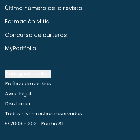
Último número de la revista
Formación Mifid II
Concurso de carteras
MyPortfolio
Configurar cookies
Política de cookies
Aviso legal
Disclaimer
Todos los derechos reservados
© 2003 –
2026
Rankia S.L.