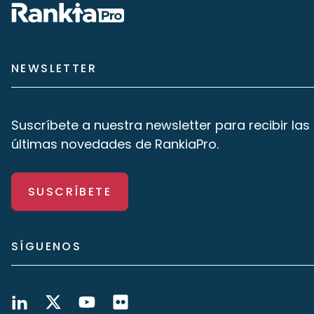
NEWSLETTER
Suscríbete a nuestra newsletter para recibir las
últimas novedades de RankiaPro.
SUSCRÍBETE
SÍGUENOS