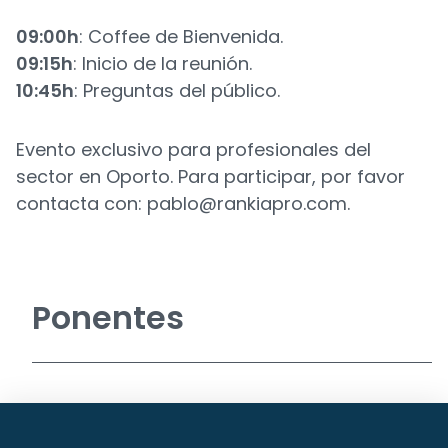
09:00h
: Coffee de Bienvenida.
09:15h
: Inicio de la reunión.
10:45h
: Preguntas del público.
Evento exclusivo para profesionales del
sector en Oporto. Para participar, por favor
contacta con:
pablo@rankiapro.com
.
Ponentes