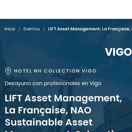
Inicio
Eventos
LIFT Asset Management, La Française,
VIGO
HOTEL NH COLLECTION VIGO
Desayuno con profesionales en Vigo
LIFT Asset Management,
La Française, NAO
Sustainable Asset