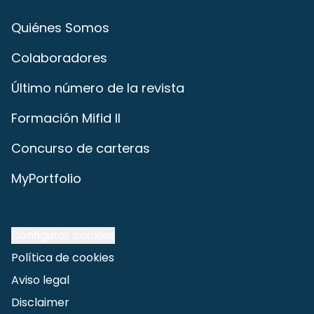
Quiénes Somos
Colaboradores
Último número de la revista
Formación Mifid II
Concurso de carteras
MyPortfolio
Configurar cookies
Política de cookies
Aviso legal
Disclaimer