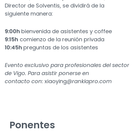
Director de Solventis, se dividirá de la
siguiente manera:
9:00h
bienvenida de asistentes y coffee
9:15h
comienzo de la reunión privada
10:45h
preguntas de los asistentes
Evento exclusivo para profesionales del sector
de Vigo. Para asistir ponerse en
contacto
con:
xiaoying
@rankiapro.com
Ponentes