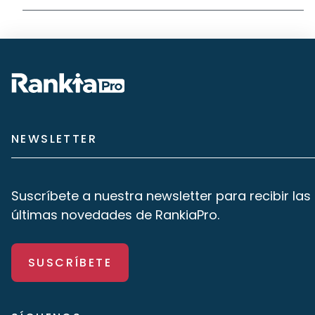
NEWSLETTER
Suscríbete a nuestra newsletter para recibir las
últimas novedades de RankiaPro.
SUSCRÍBETE