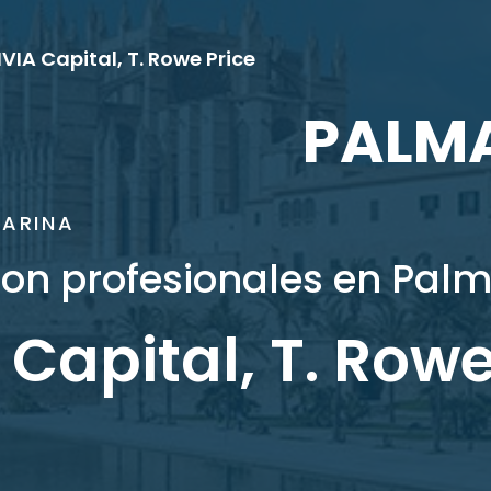
VIA Capital, T. Rowe Price
PALM
MARINA
on profesionales en Palm
Capital, T. Rowe