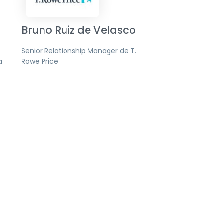
Bruno Ruiz de Velasco
,
Senior Relationship Manager de T.
a
Rowe Price