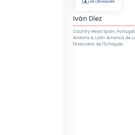
Iván Díez
Country Head Spain, Portugal
Andorra & Latin America de L
Financière de l’Echiquier