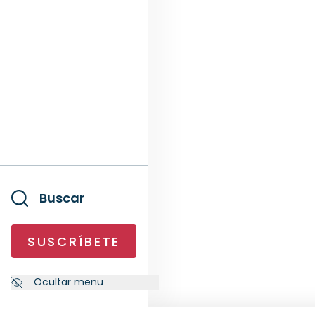
Buscar
SUSCRÍBETE
Ocultar menu