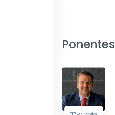
Ponentes