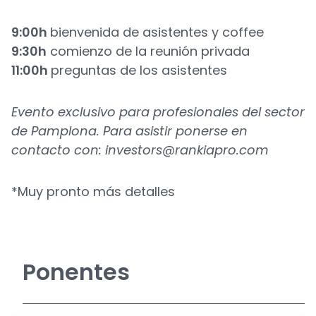
9:00h
bienvenida de asistentes y coffee
9:30h
comienzo de la reunión privada
11:00h
preguntas de los asistentes
Evento exclusivo para profesionales del sector
de Pamplona. Para asistir ponerse en
contacto
con:
investors@rankiapro.com
*Muy pronto más detalles
Ponentes