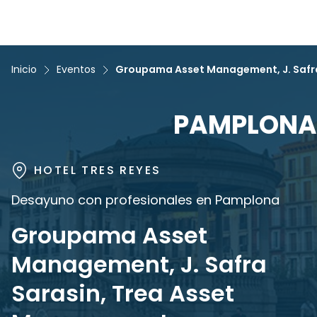
Inicio
Eventos
Groupama Asset Management, J. Safr
PAMPLONA
HOTEL TRES REYES
Desayuno con profesionales en Pamplona
Groupama Asset
Management, J. Safra
Sarasin, Trea Asset