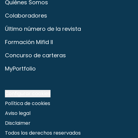
Quiénes Somos
Colaboradores
Último número de la revista
Formación Mifid II
Concurso de carteras
MyPortfolio
Configurar cookies
Política de cookies
Aviso legal
Disclaimer
Todos los derechos reservados