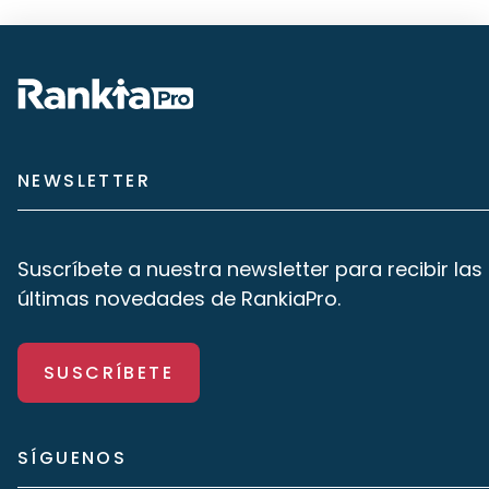
NEWSLETTER
Suscríbete a nuestra newsletter para recibir las
últimas novedades de RankiaPro.
SUSCRÍBETE
SÍGUENOS