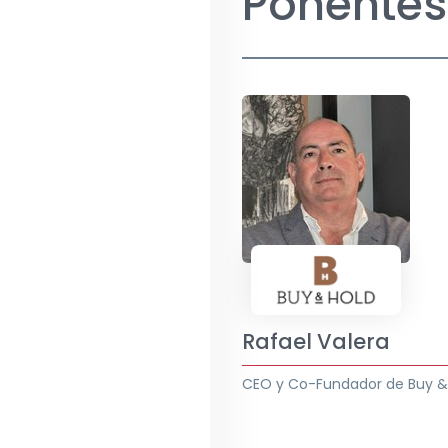
Ponentes
Rafael Valera
CEO y Co-Fundador de Buy &