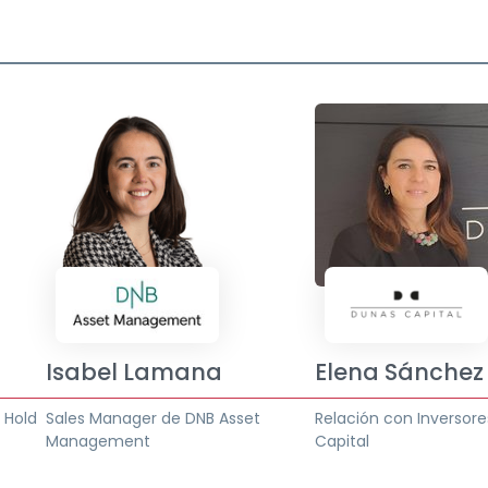
Isabel Lamana
Elena Sánchez
 Hold
Sales Manager de DNB Asset
Relación con Inversor
Management
Capital