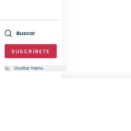
Buscar
SUSCRÍBETE
Ocultar menu
NEWSLETTER
SÍG