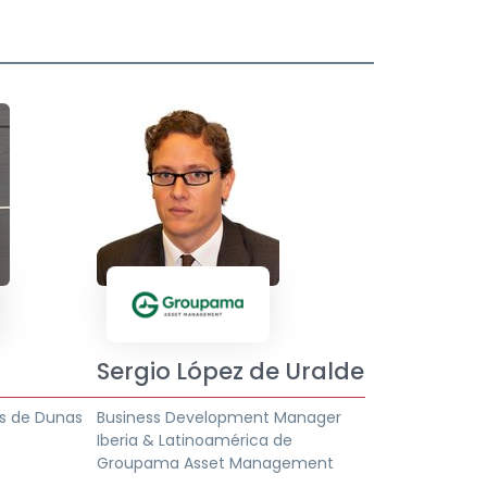
Sergio López de Uralde
es de Dunas
Business Development Manager
Iberia & Latinoamérica de
Groupama Asset Management