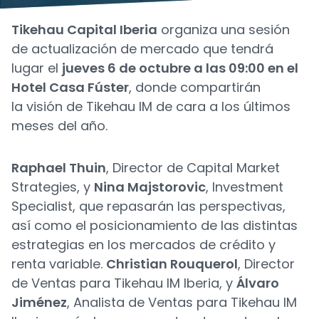
Tikehau Capital Iberia
organiza una sesión
de actualización de mercado que tendrá
lugar el
jueves 6 de octubre a las 09:00 en el
Hotel Casa Fúster
, donde compartirán
la visión de Tikehau IM de cara a los últimos
meses del año.
Raphael Thuin
, Director de Capital Market
Strategies, y
Nina Majstorovic
, Investment
Specialist, que repasarán las perspectivas,
así como el posicionamiento de las distintas
estrategias en los mercados de crédito y
renta variable.
Christian Rouquerol
, Director
de Ventas para Tikehau IM Iberia, y
Álvaro
Jiménez
, Analista de Ventas para Tikehau IM