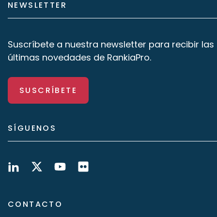
NEWSLETTER
Suscríbete a nuestra newsletter para recibir las
últimas novedades de RankiaPro.
SUSCRÍBETE
SÍGUENOS
CONTACTO