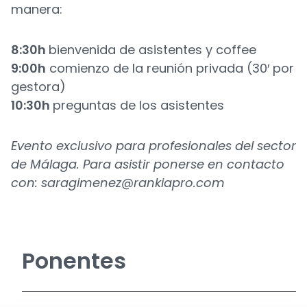
manera:
8:30h
bienvenida de asistentes y coffee
9:00h
comienzo de la reunión privada (30′ por
gestora)
10:30h
preguntas de los asistentes
Evento exclusivo para profesionales del sector
de Málaga. Para asistir ponerse en contacto
con:
saragimenez@rankiapro.com
Ponentes