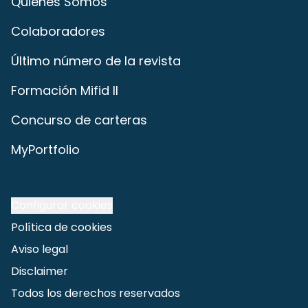
Quiénes Somos
Colaboradores
Último número de la revista
Formación Mifid II
Concurso de carteras
MyPortfolio
Configurar cookies
Política de cookies
Aviso legal
Disclaimer
Todos los derechos reservados