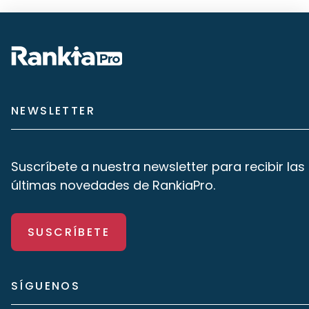
NEWSLETTER
Suscríbete a nuestra newsletter para recibir las
últimas novedades de RankiaPro.
SUSCRÍBETE
SÍGUENOS