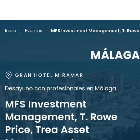
Inicio
Eventos
MFS Investment Management, T. Rowe 
MÁLAGA
GRAN HOTEL MIRAMAR
Desayuno con profesionales en Málaga
MFS Investment
Management, T. Rowe
Price, Trea Asset