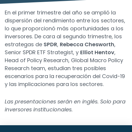
En el primer trimestre del año se amplió la
dispersión del rendimiento entre los sectores,
lo que proporcionó más oportunidades a los
inversores. De cara al segundo trimestre, los
estrategas de
SPDR
,
Rebecca Chesworth
,
Senior SPDR ETF Strategist, y
Elliot Hentov
,
Head of Policy Research, Global Macro Policy
Research team, estudian tres posibles
escenarios para la recuperación del Covid-19
y las implicaciones para los sectores.
Las presentaciones serán en inglés. Solo para
inversores institucionales.