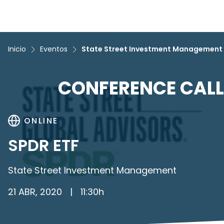
Inicio
Eventos
State Street Investment Management
CONFERENCE CALL
ONLINE
SPDR ETF
State Street Investment Management
21 ABR, 2020
|
11:30
h