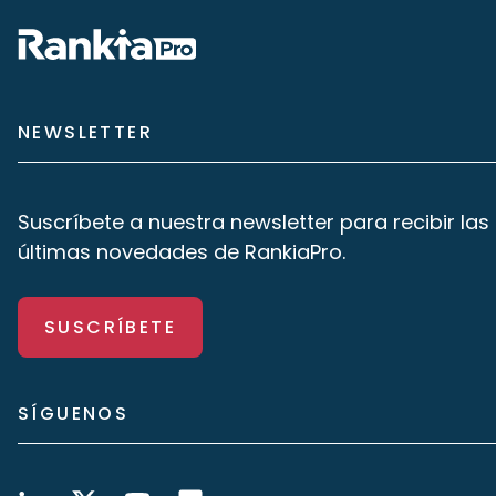
NEWSLETTER
Suscríbete a nuestra newsletter para recibir las
últimas novedades de RankiaPro.
SUSCRÍBETE
SÍGUENOS