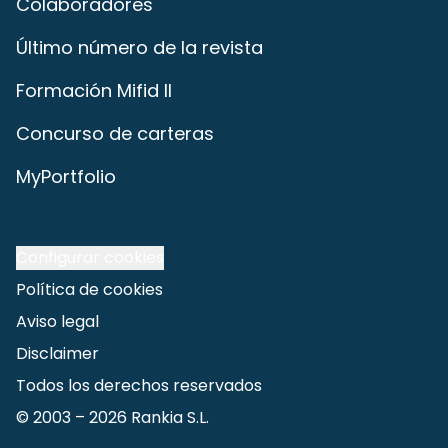
Colaboradores
Último número de la revista
Formación Mifid II
Concurso de carteras
MyPortfolio
Configurar cookies
Política de cookies
Aviso legal
Disclaimer
Todos los derechos reservados
© 2003 –
2026
Rankia S.L.