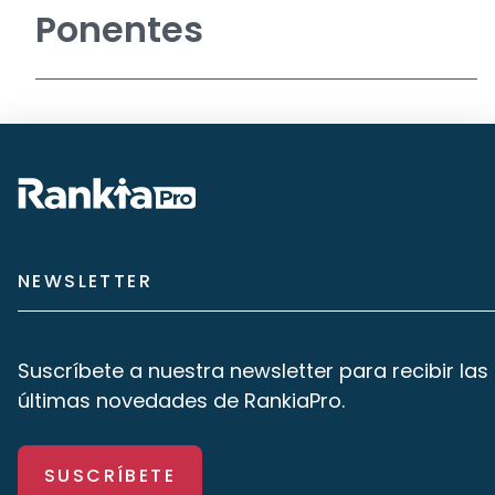
Ponentes
NEWSLETTER
Suscríbete a nuestra newsletter para recibir las
últimas novedades de RankiaPro.
SUSCRÍBETE