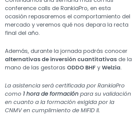
conference calls de RankiaPro, en esta
ocasión repasaremos el comportamiento del
mercado y veremos qué nos depara la recta
final del año.
Además, durante la jornada podrás conocer
alternativas de inversión cuantitativas
de la
mano de las gestoras
ODDO BHF
y
Welzia
.
La asistencia será certificada por RankiaPro
como
1 hora de formación
para su validación
en cuanto a la formación exigida por la
CNMV en cumplimiento de MiFID II.