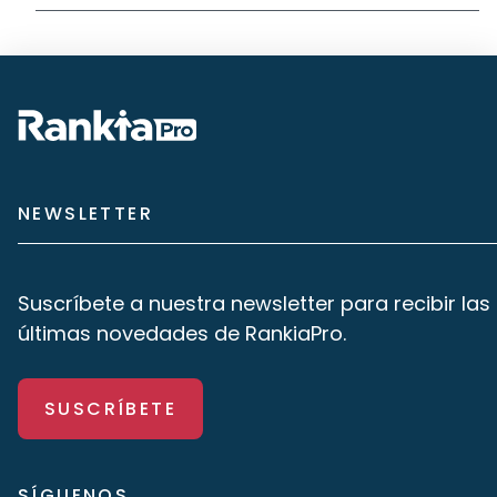
NEWSLETTER
Suscríbete a nuestra newsletter para recibir las
últimas novedades de RankiaPro.
SUSCRÍBETE
SÍGUENOS