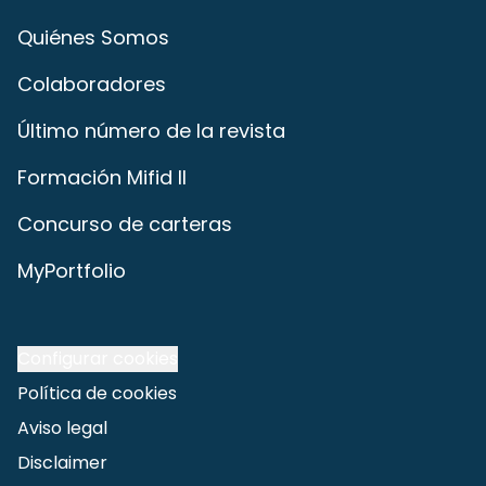
Quiénes Somos
Colaboradores
Último número de la revista
Formación Mifid II
Concurso de carteras
MyPortfolio
Configurar cookies
Política de cookies
Aviso legal
Disclaimer