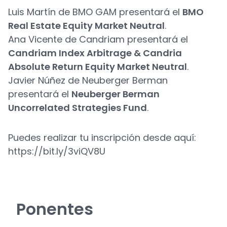
Luis Martín de BMO GAM presentará el
BMO
Real Estate Equity Market Neutral
.
Ana Vicente de Candriam presentará el
Candriam Index Arbitrage & Candria
Absolute Return Equity Market Neutral
.
Javier Núñez de Neuberger Berman
presentará el
Neuberger Berman
Uncorrelated Strategies Fund
.
Puedes realizar tu inscripción desde aquí:
https://bit.ly/3viQV8U
Ponentes