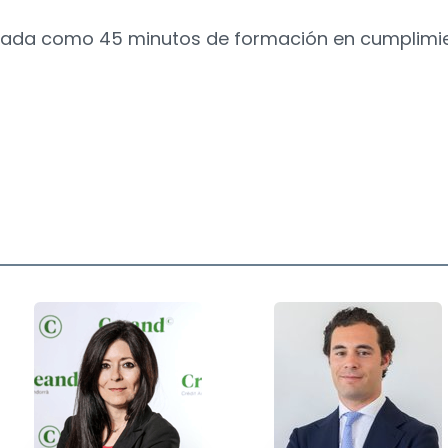
ficada como 45 minutos de formación en cumplimi