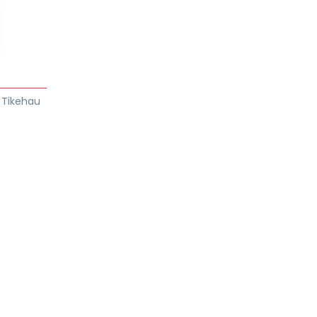
e Tikehau