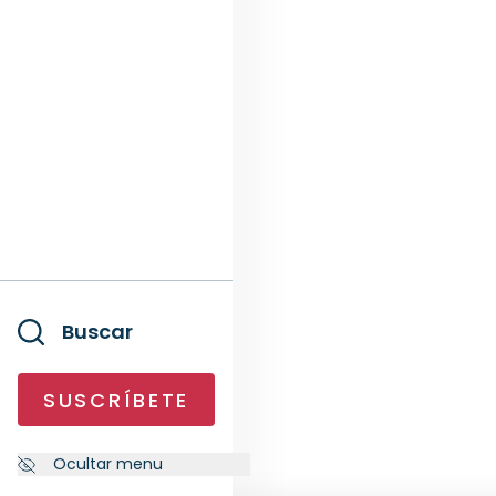
Buscar
SUSCRÍBETE
Ocultar menu