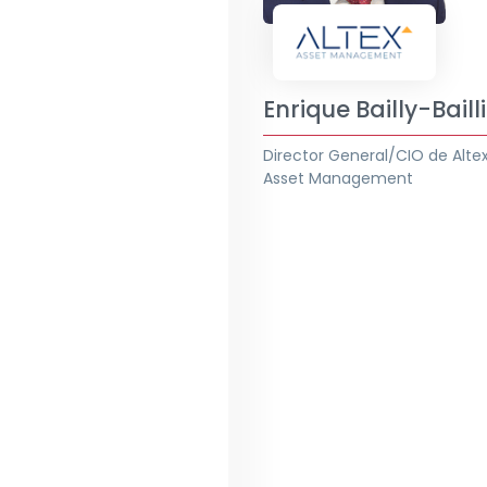
Enrique Bailly-Baill
Director General/CIO de Alte
Asset Management