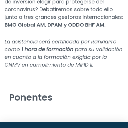
de inversión elegir para protegerse del
coronavirus? Debatiremos sobre todo ello
junto a tres grandes gestoras internacionales:
BMO Global AM, DPAM y ODDO BHF AM.
La asistencia será certificada por RankiaPro
como
1 hora de formación
para su validación
en cuanto a la formación exigida por la
CNMV en cumplimiento de MiFID II.
Ponentes