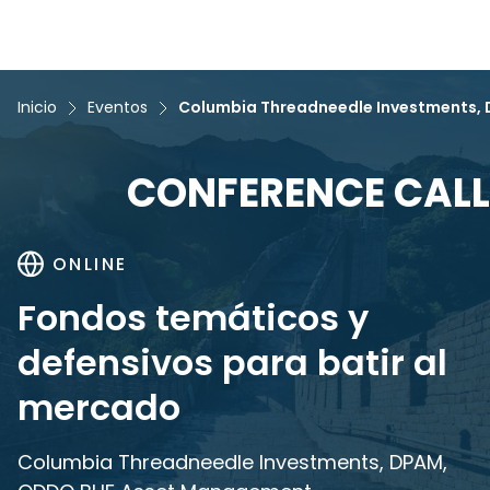
Inicio
Eventos
Columbia Threadneedle Investments
CONFERENCE CALL
ONLINE
Fondos temáticos y
defensivos para batir al
mercado
Columbia Threadneedle Investments, DPAM,