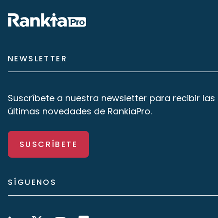
NEWSLETTER
Suscríbete a nuestra newsletter para recibir las
últimas novedades de RankiaPro.
SUSCRÍBETE
SÍGUENOS