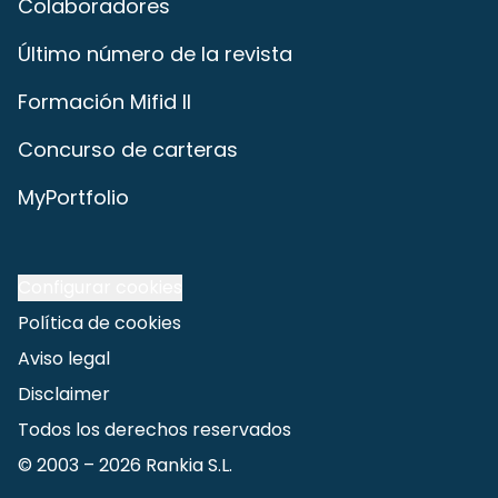
Colaboradores
Último número de la revista
Formación Mifid II
Concurso de carteras
MyPortfolio
Configurar cookies
Política de cookies
Aviso legal
Disclaimer
Todos los derechos reservados
© 2003 –
2026
Rankia S.L.