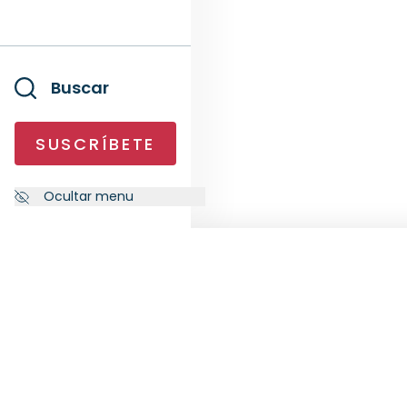
Buscar
SUSCRÍBETE
Ocultar menu
NEWSLETTER
SÍG