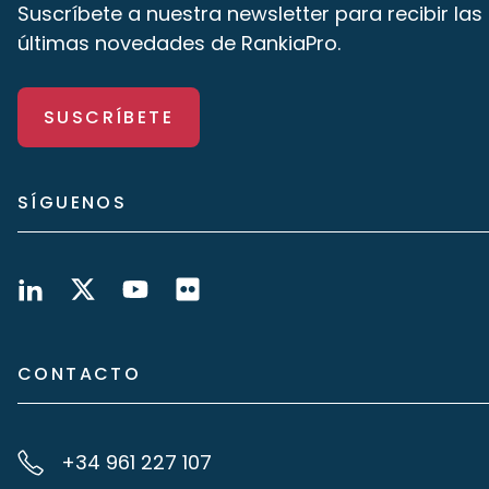
Suscríbete a nuestra newsletter para recibir las
últimas novedades de RankiaPro.
SUSCRÍBETE
SÍGUENOS
CONTACTO
+34 961 227 107