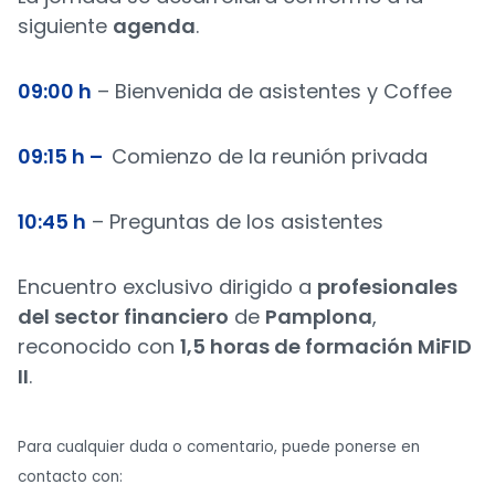
siguiente
agenda
.
09:00 h
– Bienvenida de asistentes y Coffee
09:15 h –
Comienzo de la reunión privada
10:45 h
– Preguntas de los asistentes
Encuentro exclusivo dirigido a
profesionales
del sector financiero
de
Pamplona
,
reconocido con
1,5 horas de formación MiFID
II
.
Para cualquier duda o comentario, puede ponerse en
contacto con: