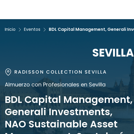
Inicio
Eventos
SEVILLA
RADISSON COLLECTION SEVILLA
Almuerzo con Profesionales en Sevilla
BDL Capital Management,
Generali Investments,
NAO Sustainable Asset