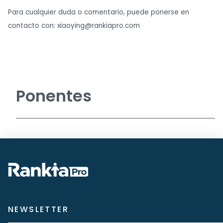
Para cualquier duda o comentario, puede ponerse en
contacto con:
xiaoying@rankiapro.com
Ponentes
NEWSLETTER