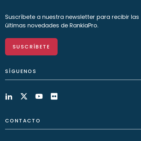
Suscríbete a nuestra newsletter para recibir las
últimas novedades de RankiaPro.
SUSCRÍBETE
SÍGUENOS
CONTACTO