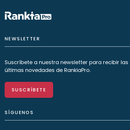
NEWSLETTER
Suscríbete a nuestra newsletter para recibir las
últimas novedades de RankiaPro.
SUSCRÍBETE
SÍGUENOS