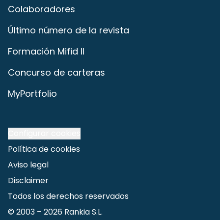
Colaboradores
Último número de la revista
Formación Mifid II
Concurso de carteras
MyPortfolio
Configurar cookies
Política de cookies
Aviso legal
Disclaimer
Todos los derechos reservados
© 2003 –
2026
Rankia S.L.