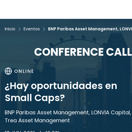
Inicio
Eventos
BNP Paribas Asset Management, LONVI
CONFERENCE CALL
ONLINE
¿Hay oportunidades en
Small Caps?
BNP Paribas Asset Management, LONVIA Capital,
Trea Asset Management