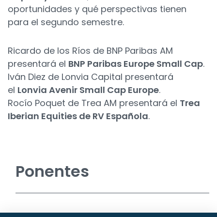
oportunidades y qué perspectivas tienen
para el segundo semestre.
Ricardo de los Ríos de BNP Paribas AM
presentará el
BNP Paribas Europe Small Cap
.
Iván Diez de Lonvia Capital presentará
el
Lonvia Avenir Small Cap Europe
.
Rocío Poquet de Trea AM presentará el
Trea
Iberian Equities de RV Española
.
Ponentes