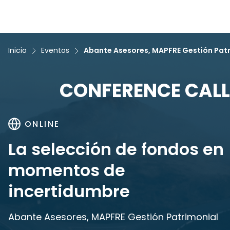
Inicio
Eventos
Abante Asesores, MAPFRE Gestión Pat
CONFERENCE CALL
ONLINE
La selección de fondos en
momentos de
incertidumbre
Abante Asesores, MAPFRE Gestión Patrimonial