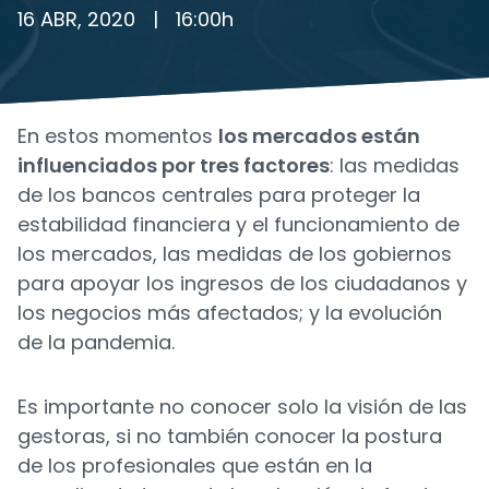
16 ABR, 2020
|
16:00
h
En estos momentos
los mercados están
influenciados por tres factores
: las medidas
de los bancos centrales para proteger la
estabilidad financiera y el funcionamiento de
los mercados, las medidas de los gobiernos
para apoyar los ingresos de los ciudadanos y
los negocios más afectados; y la evolución
de la pandemia.
Es importante no conocer solo la visión de las
gestoras, si no también conocer la postura
de los profesionales que están en la