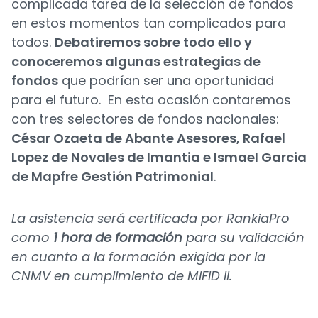
complicada tarea de la selección de fondos
en estos momentos tan complicados para
todos.
Debatiremos sobre todo ello y
conoceremos algunas estrategias de
fondos
que podrían ser una oportunidad
para el futuro. En esta ocasión contaremos
con tres selectores de fondos nacionales:
César Ozaeta de Abante Asesores, Rafael
Lopez de Novales de Imantia e Ismael Garcia
de Mapfre Gestión Patrimonial
.
La asistencia será certificada por RankiaPro
como
1 hora de formación
para su validación
en cuanto a la formación exigida por la
CNMV en cumplimiento de MiFID II.