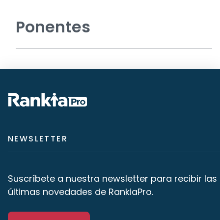
Ponentes
NEWSLETTER
Suscríbete a nuestra newsletter para recibir las
últimas novedades de RankiaPro.