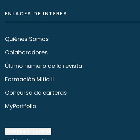
ENLACES DE INTERÉS
Quiénes Somos
Colaboradores
Último número de la revista
Formación Mifid II
Concurso de carteras
MyPortfolio
Configurar cookies