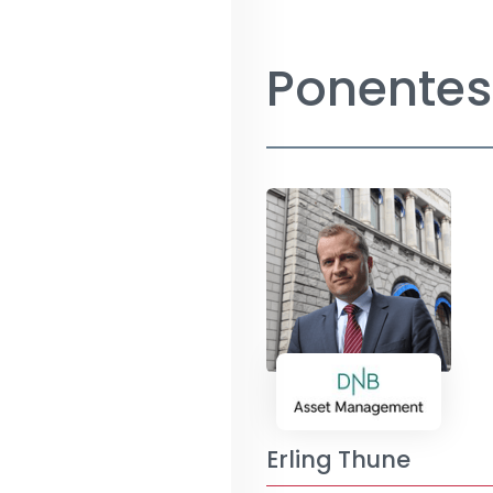
Ponentes
Erling Thune