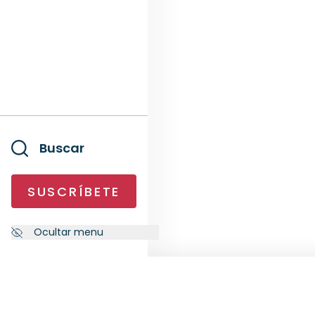
Buscar
SUSCRÍBETE
Ocultar menu