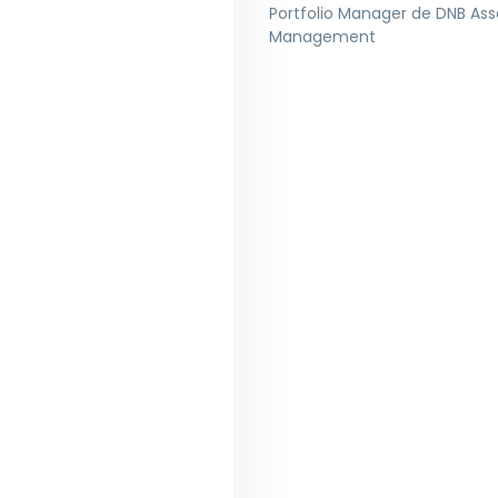
Portfolio Manager de DNB Ass
Management