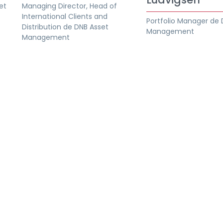
et
Managing Director, Head of
International Clients and
Portfolio Manager de 
Distribution de DNB Asset
Management
Management