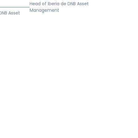
Head of Iberia de DNB Asset
Management
DNB Asset