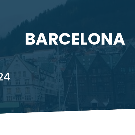
BARCELONA
24