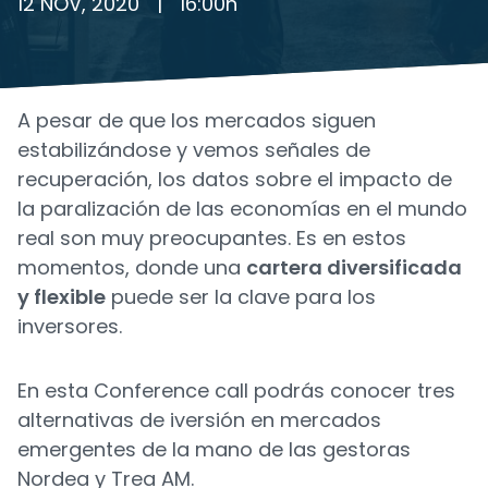
12 NOV, 2020
|
16:00
h
A pesar de que los mercados siguen
estabilizándose y vemos señales de
recuperación, los datos sobre el impacto de
la paralización de las economías en el mundo
real son muy preocupantes. Es en estos
momentos, donde una
cartera diversificada
y flexible
puede ser la clave para los
inversores.
En esta Conference call podrás conocer tres
alternativas de iversión en mercados
emergentes de la mano de las gestoras
Nordea y Trea AM.