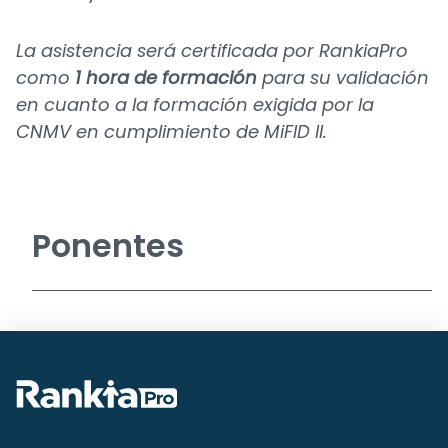
La asistencia será certificada por RankiaPro
como
1 hora de formación
para su validación
en cuanto a la formación exigida por la
CNMV en cumplimiento de MiFID II.
Ponentes