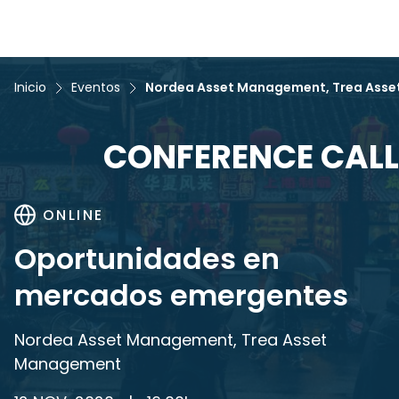
Inicio
Eventos
Nordea Asset Management, Trea Ass
CONFERENCE CALL
ONLINE
Oportunidades en
mercados emergentes
Nordea Asset Management, Trea Asset
Management