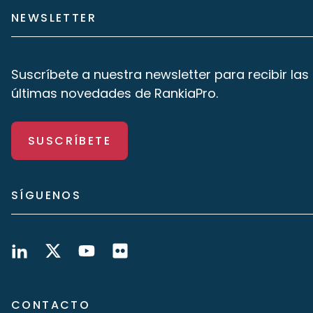
NEWSLETTER
Suscríbete a nuestra newsletter para recibir las
últimas novedades de RankiaPro.
SUSCRÍBETE
SÍGUENOS
CONTACTO