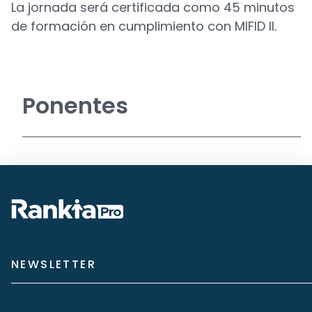
La jornada será certificada como 45 minutos
de formación en cumplimiento con MIFID II.
Ponentes
NEWSLETTER