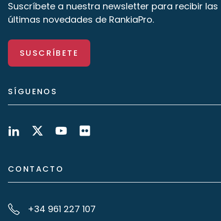
Suscríbete a nuestra newsletter para recibir las
últimas novedades de RankiaPro.
SUSCRÍBETE
SÍGUENOS
CONTACTO
+34 961 227 107