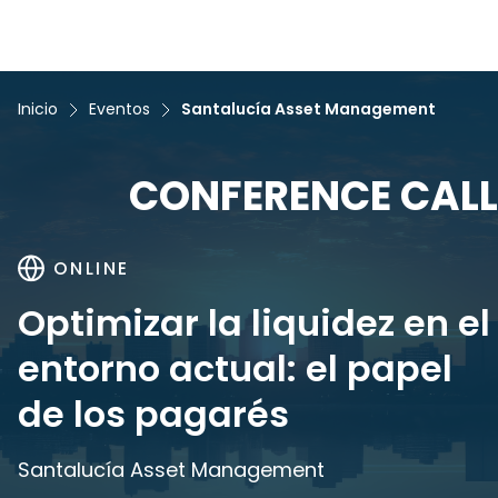
Inicio
Eventos
Santalucía Asset Management
CONFERENCE CALL
ONLINE
Optimizar la liquidez en el
entorno actual: el papel
de los pagarés
Santalucía Asset Management