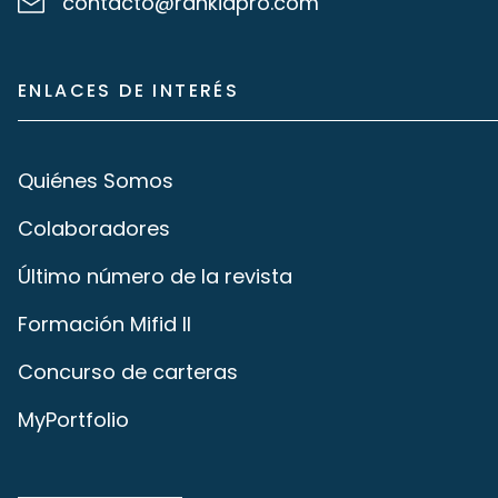
contacto@rankiapro.com
ENLACES DE INTERÉS
Quiénes Somos
Colaboradores
Último número de la revista
Formación Mifid II
Concurso de carteras
MyPortfolio