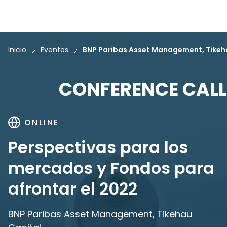
Inicio
Eventos
BNP Paribas Asset Management, Tikeh
CONFERENCE CALL
ONLINE
Perspectivas para los
mercados y Fondos para
afrontar el 2022
BNP Paribas Asset Management, Tikehau