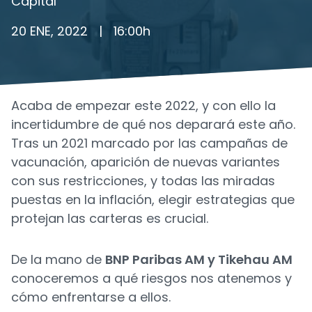
Capital
20 ENE, 2022
|
16:00
h
Acaba de empezar este 2022, y con ello la
incertidumbre de qué nos deparará este año.
Tras un 2021 marcado por las campañas de
vacunación, aparición de nuevas variantes
con sus restricciones, y todas las miradas
puestas en la inflación, elegir estrategias que
protejan las carteras es crucial.
De la mano de
BNP Paribas AM y Tikehau AM
conoceremos a qué riesgos nos atenemos y
cómo enfrentarse a ellos.