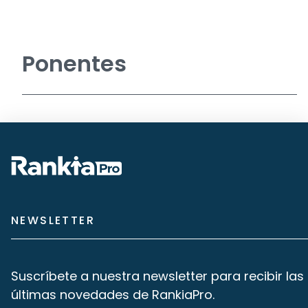
Ponentes
NEWSLETTER
Suscríbete a nuestra newsletter para recibir las
últimas novedades de RankiaPro.