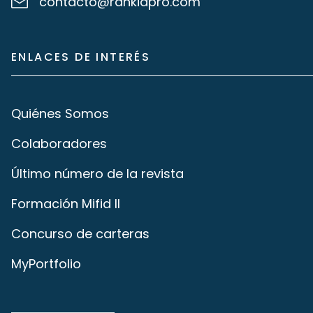
contacto@rankiapro.com
ENLACES DE INTERÉS
Quiénes Somos
Colaboradores
Último número de la revista
Formación Mifid II
Concurso de carteras
MyPortfolio