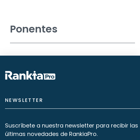
Ponentes
NEWSLETTER
Suscríbete a nuestra newsletter para recibir las
últimas novedades de RankiaPro.