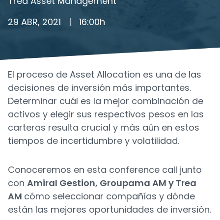
Trea Asset Management
29 ABR, 2021
|
16:00
h
El proceso de Asset Allocation es una de las
decisiones de inversión más importantes.
Determinar cuál es la mejor combinación de
activos y elegir sus respectivos pesos en las
carteras resulta crucial y más aún en estos
tiempos de incertidumbre y volatilidad.
Conoceremos en esta conference call junto
con
Amiral Gestion, Groupama AM y Trea
AM
cómo seleccionar compañías y dónde
están las mejores oportunidades de inversión.