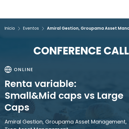
Inicio
Eventos
Amiral Gestion, Groupama Asset Man
CONFERENCE CALL
ONLINE
Renta variable:
Small&Mid caps vs Large
Caps
Amiral Gestion, Groupama Asset Management,