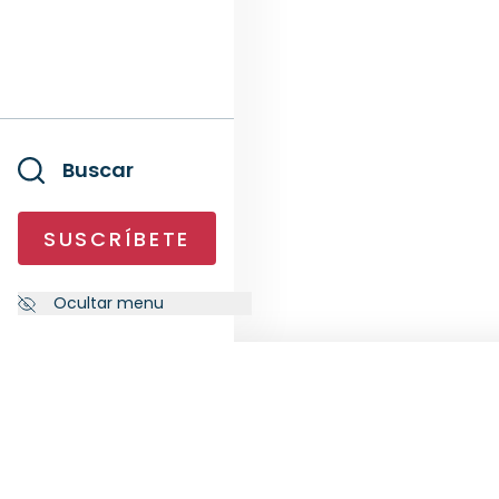
Buscar
SUSCRÍBETE
Ocultar menu