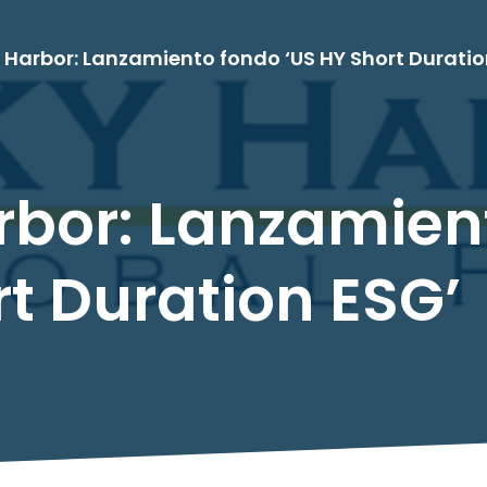
 Harbor: Lanzamiento fondo ‘US HY Short Duratio
rbor: Lanzamien
t Duration ESG’