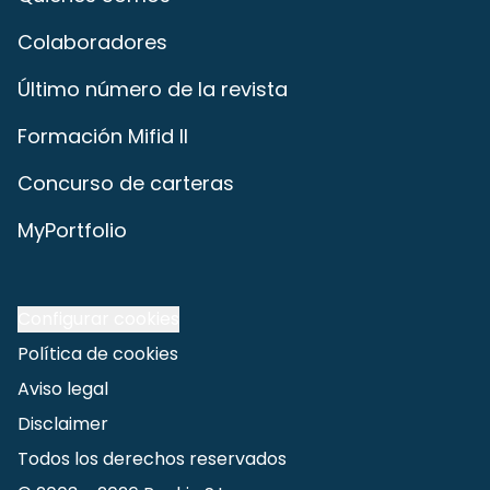
Colaboradores
Último número de la revista
Formación Mifid II
Concurso de carteras
MyPortfolio
Configurar cookies
Política de cookies
Aviso legal
Disclaimer
Todos los derechos reservados