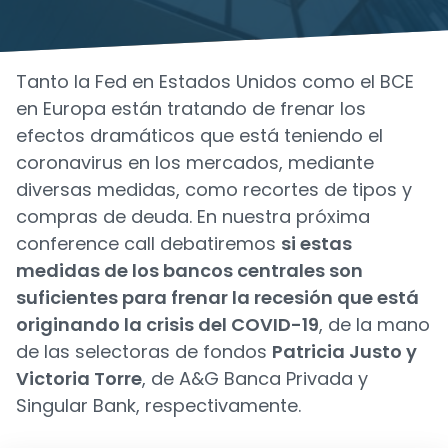
Tanto la Fed en Estados Unidos como el BCE
en Europa están tratando de frenar los
efectos dramáticos que está teniendo el
coronavirus en los mercados, mediante
diversas medidas, como recortes de tipos y
compras de deuda. En nuestra próxima
conference call debatiremos
si estas
medidas de los bancos centrales son
suficientes para frenar la recesión que está
originando la crisis del COVID-19
, de la mano
de las selectoras de fondos
Patricia Justo y
Victoria Torre
, de A&G Banca Privada y
Singular Bank, respectivamente.