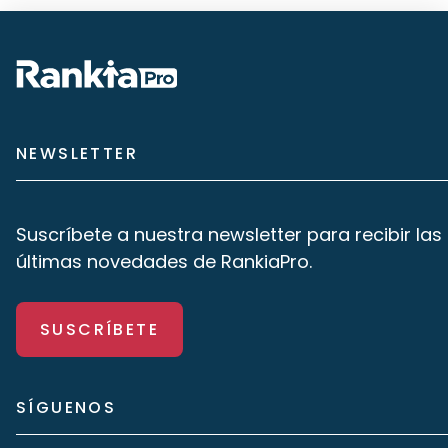
NEWSLETTER
Suscríbete a nuestra newsletter para recibir las
últimas novedades de RankiaPro.
SUSCRÍBETE
SÍGUENOS