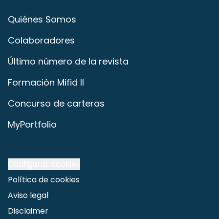
Quiénes Somos
Colaboradores
Último número de la revista
Formación Mifid II
Concurso de carteras
MyPortfolio
Configurar cookies
Política de cookies
Aviso legal
Disclaimer