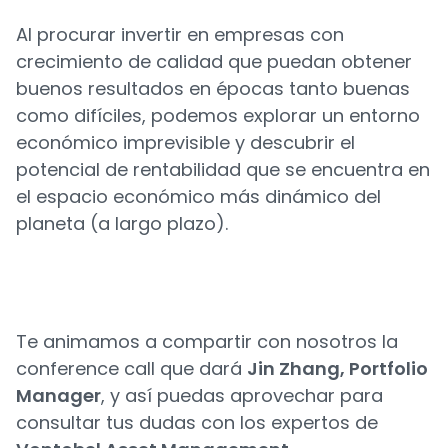
Al procurar invertir en empresas con
crecimiento de calidad que puedan obtener
buenos resultados en épocas tanto buenas
como difíciles, podemos explorar un entorno
económico imprevisible y descubrir el
potencial de rentabilidad que se encuentra en
el espacio económico más dinámico del
planeta (a largo plazo).
Te animamos a compartir con nosotros la
conference call que dará
Jin Zhang, Portfolio
Manager
, y así puedas aprovechar para
consultar tus dudas con los expertos de