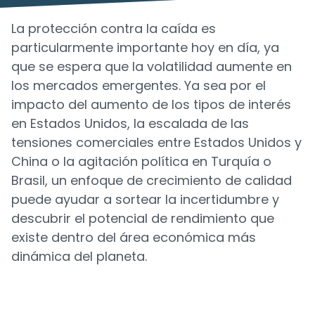
La protección contra la caída es
particularmente importante hoy en día, ya
que se espera que la volatilidad aumente en
los mercados emergentes. Ya sea por el
impacto del aumento de los tipos de interés
en Estados Unidos, la escalada de las
tensiones comerciales entre Estados Unidos y
China o la agitación política en Turquía o
Brasil, un enfoque de crecimiento de calidad
puede ayudar a sortear la incertidumbre y
descubrir el potencial de rendimiento que
existe dentro del área económica más
dinámica del planeta.