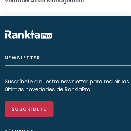
Vontobel Asset Management
.
NEWSLETTER
Suscríbete a nuestra newsletter para recibir las
últimas novedades de RankiaPro.
SUSCRÍBETE