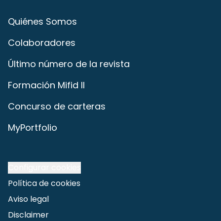
Quiénes Somos
Colaboradores
Último número de la revista
Formación Mifid II
Concurso de carteras
MyPortfolio
Configurar cookies
Política de cookies
Aviso legal
Disclaimer