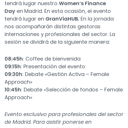
tendrá lugar nuestro
Women’s Finance
Day
en Madrid. En esta ocasión, el evento
tendrá lugar en
GranViaHUB.
En la jornada
nos acompañarán distintas gestoras
internaciones y profesionales del sector. La
sesión se dividirá de la siguiente manera:
08:45h
: Coffee de bienvenida
09:15h
: Presentación del evento
09:30h
: Debate «Gestión Activa – Female
Approach»
10:45h
: Debate «Selección de fondos – Female
Approach»
Evento exclusivo para profesionales del sector
de Madrid. Para asistir ponerse en