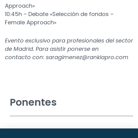
Approach»
10:45h – Debate «Selección de fondos –
Female Approach»
Evento exclusivo para profesionales del sector
de Madrid. Para asistir ponerse en
contacto
con:
saragimenez@rankiapro.com
Ponentes