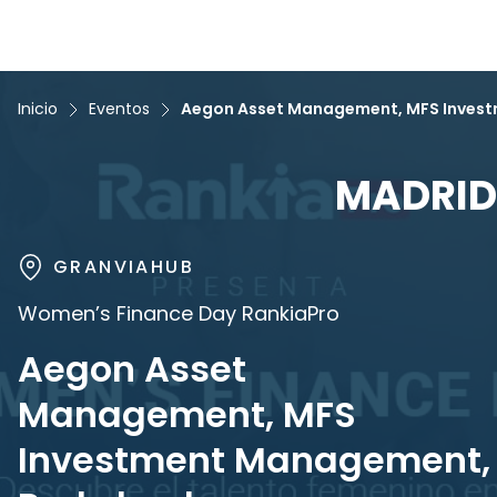
Inicio
Eventos
Aegon Asset Management, MFS Inves
MADRID
GRANVIAHUB
Women’s Finance Day RankiaPro
Aegon Asset
Management, MFS
Investment Management,