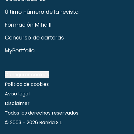
Último número de la revista
Formación Mifid II
Concurso de carteras
MyPortfolio
Configurar cookies
Política de cookies
Aviso legal
Disclaimer
Todos los derechos reservados
© 2003 –
2026
Rankia S.L.