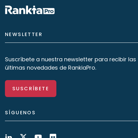
NEWSLETTER
Suscríbete a nuestra newsletter para recibir las
últimas novedades de RankiaPro.
SUSCRÍBETE
SÍGUENOS