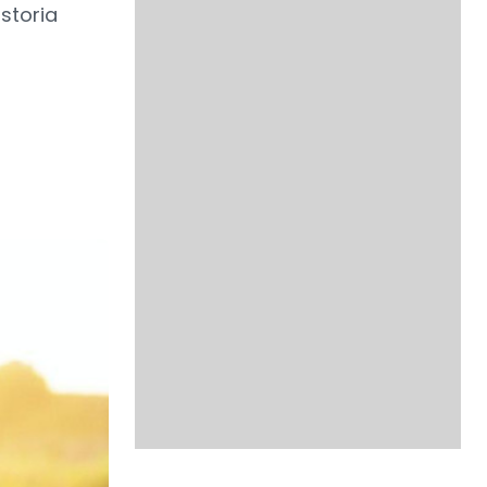
storia