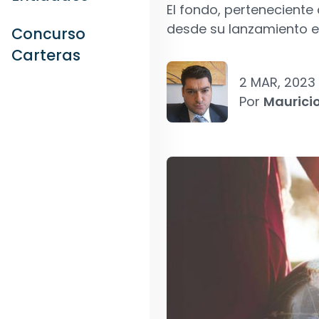
El fondo, perteneciente
desde su lanzamiento e
Concurso
Carteras
2 MAR, 2023
Por
Mauricio