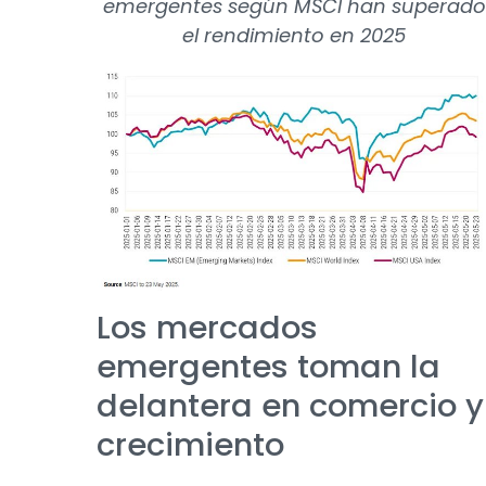
emergentes según MSCI han superado
el rendimiento en 2025
Los mercados
emergentes toman la
delantera en comercio y
crecimiento