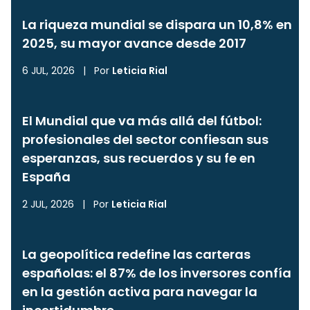
La riqueza mundial se dispara un 10,8% en
2025, su mayor avance desde 2017
6 JUL, 2026
|
Por
Leticia Rial
El Mundial que va más allá del fútbol:
profesionales del sector confiesan sus
esperanzas, sus recuerdos y su fe en
España
2 JUL, 2026
|
Por
Leticia Rial
La geopolítica redefine las carteras
españolas: el 87% de los inversores confía
en la gestión activa para navegar la