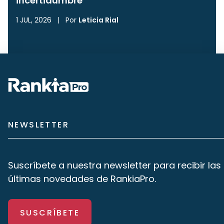
incertidumbre
1 JUL, 2026
|
Por
Leticia Rial
NEWSLETTER
Suscríbete a nuestra newsletter para recibir las
últimas novedades de RankiaPro.
SUSCRÍBETE