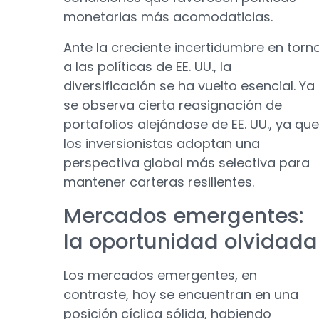
monetarias más acomodaticias.
Ante la creciente incertidumbre en torn
a las políticas de EE. UU., la
diversificación se ha vuelto esencial. Ya
se observa cierta reasignación de
portafolios alejándose de EE. UU., ya que
los inversionistas adoptan una
perspectiva global más selectiva para
mantener carteras resilientes.
Mercados emergentes:
la oportunidad olvidada
Los mercados emergentes, en
contraste, hoy se encuentran en una
posición cíclica sólida, habiendo