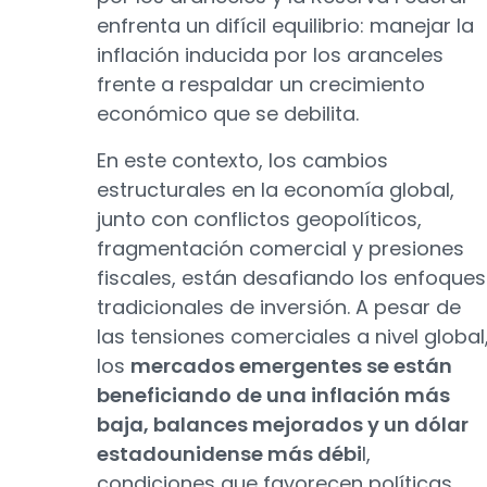
enfrenta un difícil equilibrio: manejar la
inflación inducida por los aranceles
frente a respaldar un crecimiento
económico que se debilita.
En este contexto, los cambios
estructurales en la economía global,
junto con conflictos geopolíticos,
fragmentación comercial y presiones
fiscales, están desafiando los enfoques
tradicionales de inversión. A pesar de
las tensiones comerciales a nivel global
los
mercados emergentes se están
beneficiando de una inflación más
baja, balances mejorados y un dólar
estadounidense más débi
l,
condiciones que favorecen políticas