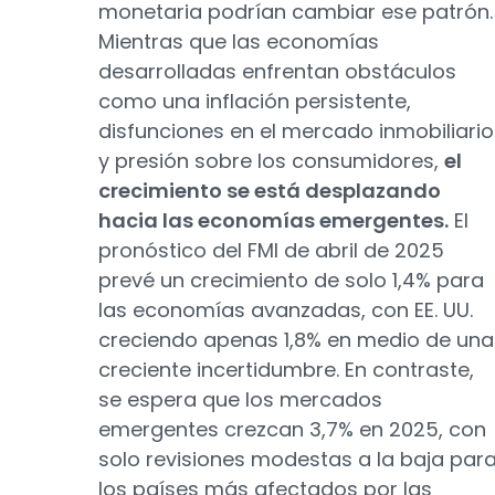
monetaria podrían cambiar ese patrón.
Mientras que las economías
desarrolladas enfrentan obstáculos
como una inflación persistente,
disfunciones en el mercado inmobiliario
y presión sobre los consumidores,
el
crecimiento se está desplazando
hacia las economías emergentes.
El
pronóstico del FMI de abril de 2025
prevé un crecimiento de solo 1,4% para
las economías avanzadas, con EE. UU.
creciendo apenas 1,8% en medio de una
creciente incertidumbre. En contraste,
se espera que los mercados
emergentes crezcan 3,7% en 2025, con
solo revisiones modestas a la baja par
los países más afectados por las