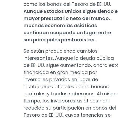
como los bonos del Tesoro de EE. UU.
Aunque Estados Unidos sigue siendo e
mayor prestatario neto del mundo,
muchas economías asiáticas
continúan ocupando un lugar entre
sus principales prestamistas
.
Se están produciendo cambios
interesantes. Aunque la deuda pública
de EE. UU. sigue aumentando, ahora est
financiada en gran medida por
inversores privados en lugar de
instituciones oficiales como bancos
centrales y fondos soberanos. Al mism
tiempo, los inversores asiáticos han
reducido su participación en bonos del
Tesoro de EE. UU., cuyas tenencias se