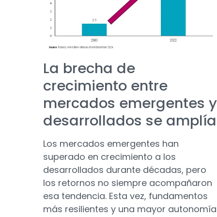
La brecha de
crecimiento entre
mercados emergentes y
desarrollados se amplía
Los mercados emergentes han
superado en crecimiento a los
desarrollados durante décadas, pero
los retornos no siempre acompañaron
esa tendencia. Esta vez, fundamentos
más resilientes y una mayor autonomía