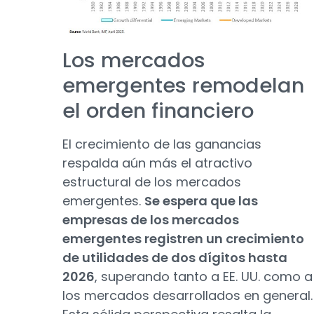
Los mercados
emergentes remodelan
el orden financiero
El crecimiento de las ganancias
respalda aún más el atractivo
estructural de los mercados
emergentes.
Se espera que las
empresas de los mercados
emergentes registren un crecimiento
de utilidades de dos dígitos hasta
2026
, superando tanto a EE. UU. como a
los mercados desarrollados en general.