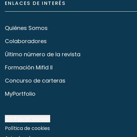
ENLACES DE INTERÉS
Quiénes Somos
Colaboradores
Último número de la revista
Formación Mifid II
Concurso de carteras
MyPortfolio
Configurar cookies
Política de cookies