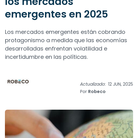
los mercados
emergentes en 2025
Los mercados emergentes están cobrando
protagonismo a medida que las economías
desarrolladas enfrentan volatilidad e
incertidumbre en las políticas.
Actualizado:
12 JUN, 2025
Por
Robeco