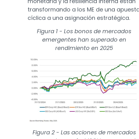
monetaria y la resiliencia interna están
transformando a los ME de una apuest
cíclica a una asignación estratégica.
Figura 1 - Los bonos de mercados
emergentes han superado en
rendimiento en 2025
Figura 2 - Las acciones de mercados