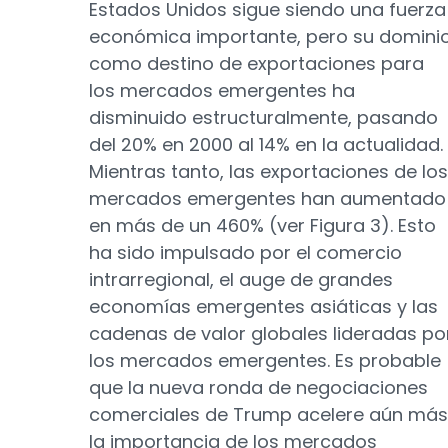
Estados Unidos sigue siendo una fuerza
económica importante, pero su domini
como destino de exportaciones para
los mercados emergentes ha
disminuido estructuralmente, pasando
del 20% en 2000 al 14% en la actualidad.
Mientras tanto, las exportaciones de los
mercados emergentes han aumentado
en más de un 460% (ver Figura 3). Esto
ha sido impulsado por el comercio
intrarregional, el auge de grandes
economías emergentes asiáticas y las
cadenas de valor globales lideradas po
los mercados emergentes. Es probable
que la nueva ronda de negociaciones
comerciales de Trump acelere aún más
la importancia de los mercados