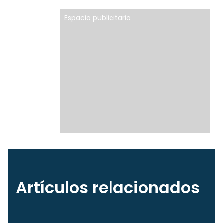
Espacio publicitario
Artículos relacionados