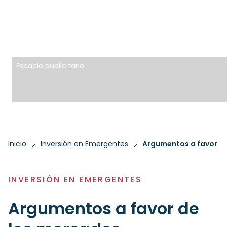
Espacio publicitario
Inicio
Inversión en Emergentes
Argumentos a favor d
INVERSIÓN EN EMERGENTES
Argumentos a favor de