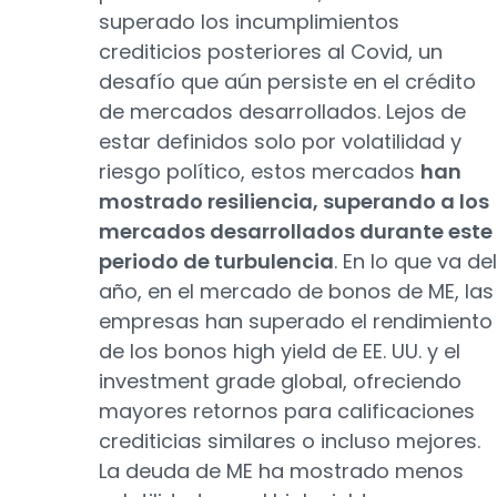
superado los incumplimientos
crediticios posteriores al Covid, un
desafío que aún persiste en el crédito
de mercados desarrollados. Lejos de
estar definidos solo por volatilidad y
riesgo político, estos mercados
han
mostrado resiliencia, superando a los
mercados desarrollados durante este
periodo de turbulencia
. En lo que va del
año, en el mercado de bonos de ME, las
empresas han superado el rendimiento
de los bonos high yield de EE. UU. y el
investment grade global, ofreciendo
mayores retornos para calificaciones
crediticias similares o incluso mejores.
La deuda de ME ha mostrado menos