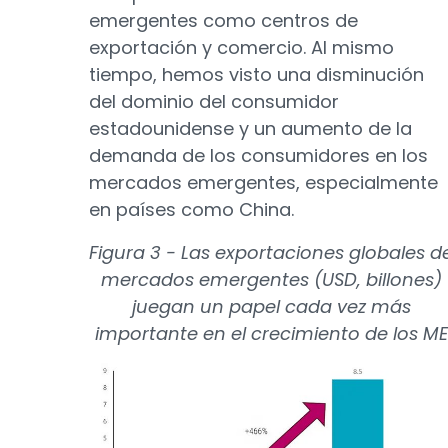
emergentes como centros de
exportación y comercio. Al mismo
tiempo, hemos visto una disminución
del dominio del consumidor
estadounidense y un aumento de la
demanda de los consumidores en los
mercados emergentes, especialmente
en países como China.
Figura 3 - Las exportaciones globales d
mercados emergentes (USD, billones)
juegan un papel cada vez más
importante en el crecimiento de los ME