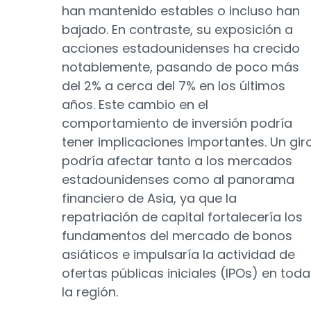
han mantenido estables o incluso han
bajado. En contraste, su exposición a
acciones estadounidenses ha crecido
notablemente, pasando de poco más
del 2% a cerca del 7% en los últimos
años. Este cambio en el
comportamiento de inversión podría
tener implicaciones importantes. Un gir
podría afectar tanto a los mercados
estadounidenses como al panorama
financiero de Asia, ya que la
repatriación de capital fortalecería los
fundamentos del mercado de bonos
asiáticos e impulsaría la actividad de
ofertas públicas iniciales (IPOs) en toda
la región.