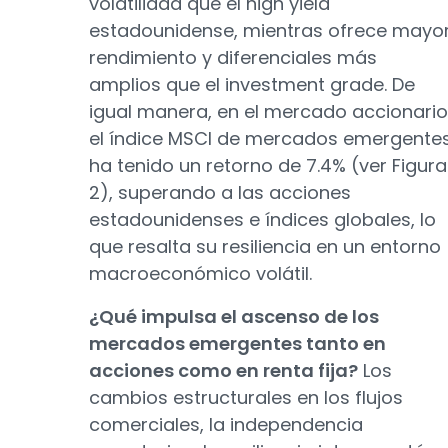
volatilidad que el high yield
estadounidense, mientras ofrece mayo
rendimiento y diferenciales más
amplios que el investment grade. De
igual manera, en el mercado accionario
el índice MSCI de mercados emergente
ha tenido un retorno de 7.4% (ver Figura
2), superando a las acciones
estadounidenses e índices globales, lo
que resalta su resiliencia en un entorno
macroeconómico volátil.
¿Qué impulsa el ascenso de los
mercados emergentes tanto en
acciones como en renta fija?
Los
cambios estructurales en los flujos
comerciales, la independencia