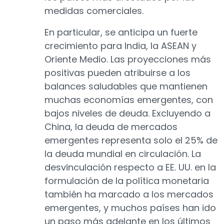
medidas comerciales.
En particular, se anticipa un fuerte
crecimiento para India, la ASEAN y
Oriente Medio. Las proyecciones más
positivas pueden atribuirse a los
balances saludables que mantienen
muchas economías emergentes, con
bajos niveles de deuda. Excluyendo a
China, la deuda de mercados
emergentes representa solo el 25% de
la deuda mundial en circulación. La
desvinculación respecto a EE. UU. en la
formulación de la política monetaria
también ha marcado a los mercados
emergentes, y muchos países han ido
un paso más adelante en los últimos