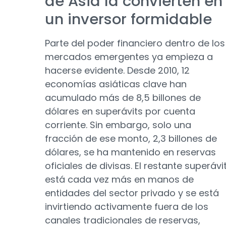
de Asia la convierten en
un inversor formidable
Parte del poder financiero dentro de los
mercados emergentes ya empieza a
hacerse evidente. Desde 2010, 12
economías asiáticas clave han
acumulado más de 8,5 billones de
dólares en superávits por cuenta
corriente. Sin embargo, solo una
fracción de ese monto, 2,3 billones de
dólares, se ha mantenido en reservas
oficiales de divisas. El restante superávi
está cada vez más en manos de
entidades del sector privado y se está
invirtiendo activamente fuera de los
canales tradicionales de reservas,