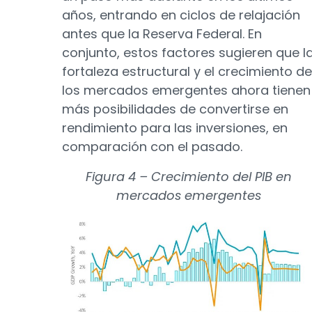
años, entrando en ciclos de relajación
antes que la Reserva Federal. En
conjunto, estos factores sugieren que l
fortaleza estructural y el crecimiento de
los mercados emergentes ahora tienen
más posibilidades de convertirse en
rendimiento para las inversiones, en
comparación con el pasado.
Figura 4 – Crecimiento del PIB en
mercados emergentes