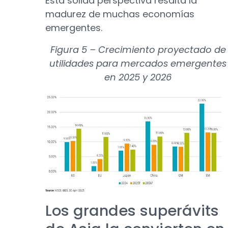
Esta sólida perspectiva resalta la
madurez de muchas economías
emergentes.
Figura 5 – Crecimiento proyectado de
utilidades para mercados emergentes
en 2025 y 2026
Los grandes superávits