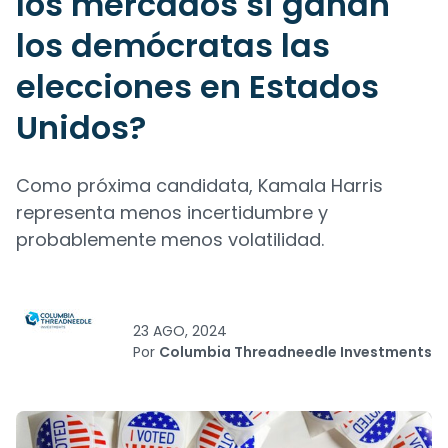
los mercados si ganan
los demócratas las
elecciones en Estados
Unidos?
Como próxima candidata, Kamala Harris
representa menos incertidumbre y
probablemente menos volatilidad.
23 AGO, 2024
Por
Columbia Threadneedle Investments