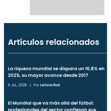
Artículos relacionados
La riqueza mundial se dispara un 10,8% en
2025, su mayor avance desde 2017
6 JUL, 2026
|
Por
Leticia Rial
El Mundial que va más allá del fútbol:
profesionales del sector confiesan sus