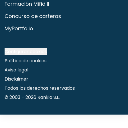
Formación Mifid II
Concurso de carteras
MyPortfolio
Configurar cookies
Política de cookies
Aviso legal
Disclaimer
Todos los derechos reservados
© 2003 –
2026
Rankia S.L.