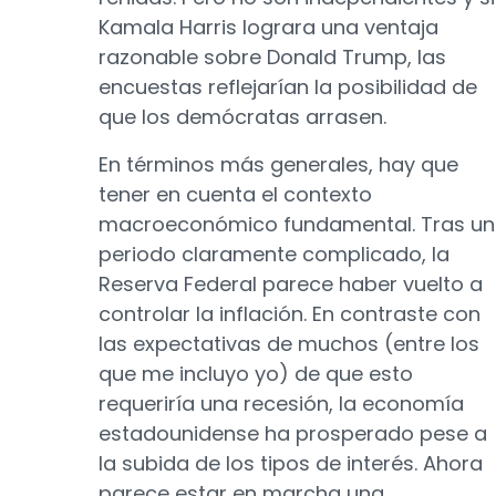
Kamala Harris lograra una ventaja
razonable sobre Donald Trump, las
encuestas reflejarían la posibilidad de
que los demócratas arrasen.
En términos más generales, hay que
tener en cuenta el contexto
macroeconómico fundamental. Tras un
periodo claramente complicado, la
Reserva Federal parece haber vuelto a
controlar la inflación. En contraste con
las expectativas de muchos (entre los
que me incluyo yo) de que esto
requeriría una recesión, la economía
estadounidense ha prosperado pese a
la subida de los tipos de interés. Ahora
parece estar en marcha una