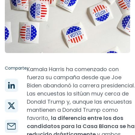
Comparte
Kamala Harris ha comenzado con
fuerza su campaña desde que Joe
Biden abandonó la carrera presidencial.
Las encuestas la sitúan muy cerca de
Donald Trump y, aunque las encuestas
mantienen a Donald Trump como
favorito,
la diferencia entre los dos
candidatos para la Casa Blanca se ha
reducido drásticamente
y ambos