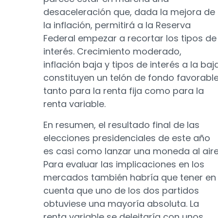
desaceleración que, dada la mejora de
la inflación, permitirá a la Reserva
Federal empezar a recortar los tipos de
interés. Crecimiento moderado,
inflación baja y tipos de interés a la baj
constituyen un telón de fondo favorabl
tanto para la renta fija como para la
renta variable.
En resumen, el resultado final de las
elecciones presidenciales de este año
es casi como lanzar una moneda al aire
Para evaluar las implicaciones en los
mercados también habría que tener en
cuenta que uno de los dos partidos
obtuviese una mayoría absoluta. La
renta variable se deleitaría con unos