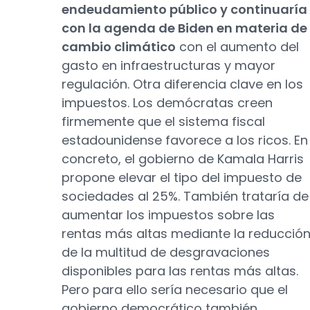
endeudamiento público y continuaría
con la agenda de Biden en materia de
cambio climático
con el aumento del
gasto en infraestructuras y mayor
regulación. Otra diferencia clave en los
impuestos. Los demócratas creen
firmemente que el sistema fiscal
estadounidense favorece a los ricos. En
concreto, el gobierno de Kamala Harris
propone elevar el tipo del impuesto de
sociedades al 25%. También trataría de
aumentar los impuestos sobre las
rentas más altas mediante la reducció
de la multitud de desgravaciones
disponibles para las rentas más altas.
Pero para ello sería necesario que el
gobierno democrático también