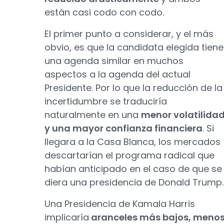
están casi codo con codo.
El primer punto a considerar, y el más
obvio, es que la candidata elegida tiene
una agenda similar en muchos
aspectos a la agenda del actual
Presidente. Por lo que la reducción de la
incertidumbre se traduciría
naturalmente en una
menor volatilida
y una mayor confianza financiera
. Si
llegara a la Casa Blanca, los mercados
descartarían el programa radical que
habían anticipado en el caso de que se
diera una presidencia de Donald Trump.
Una Presidencia de Kamala Harris
implicaría
aranceles más bajos, meno