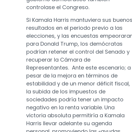
controlase el Congreso.
Si Kamala Harris mantuviera sus bueno
resultados en el periodo previo a las
elecciones, y las encuestas empeorara
para Donald Trump, los demócratas
podrían retener el control del Senado y
recuperar la Cámara de
Representantes. Ante este escenario; a
pesar de la mejora en términos de
estabilidad y de un menor déficit fiscal,
la subida de los impuestos de
sociedades podría tener un impacto
negativo en la renta variable. Una
victoria absoluta permitiría a Kamala
Harris llevar adelante su agenda
personal, promoviendo las «ayudas