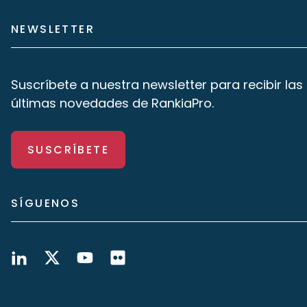
NEWSLETTER
Suscríbete a nuestra newsletter para recibir las
últimas novedades de RankiaPro.
SUSCRÍBETE
SÍGUENOS