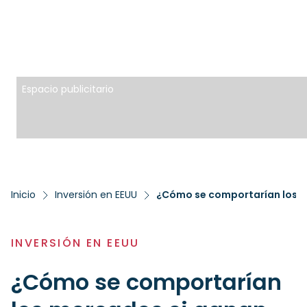
Espacio publicitario
Inicio
Inversión en EEUU
INVERSIÓN EN EEUU
¿Cómo se comportarían