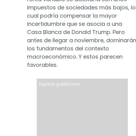
impuestos de sociedades más bajos, lo
cual podría compensar la mayor
incertidumbre que se asocia a una
Casa Blanca de Donald Trump. Pero
antes de llegar a noviembre, dominará
los fundamentos del contexto
macroeconómico. Y estos parecen
favorables.
Espacio publicitario