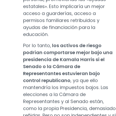
estatales». Esto implicaría un mejor
acceso a guarderías, acceso a
permisos familiares retribuidos y
ayudas de financiación para la
educación.
Por lo tanto,
los activos de riesgo
podrían comportarse mejor bajo una
presidencia de Kamala Harris si el
Senado o la Cámara de
Representantes estuvieran bajo
control republicano
, ya que ello
mantendría los impuestos bajos. Las
elecciones a la Cámara de
Representantes y al Senado están,
como la propia Presidencia, demasiado
reñidas. Pero no son independientes y si