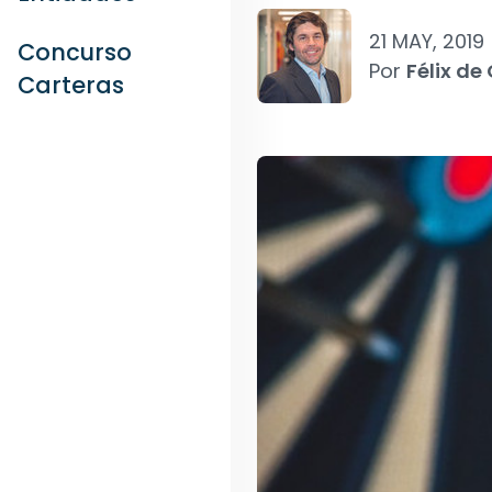
21 MAY, 2019
Concurso
Por
Félix de
Carteras